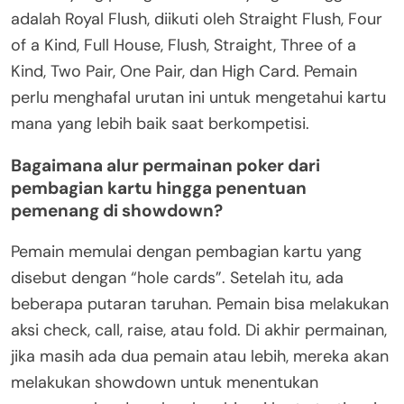
adalah Royal Flush, diikuti oleh Straight Flush, Four
of a Kind, Full House, Flush, Straight, Three of a
Kind, Two Pair, One Pair, dan High Card. Pemain
perlu menghafal urutan ini untuk mengetahui kartu
mana yang lebih baik saat berkompetisi.
Bagaimana alur permainan poker dari
pembagian kartu hingga penentuan
pemenang di showdown?
Pemain memulai dengan pembagian kartu yang
disebut dengan “hole cards”. Setelah itu, ada
beberapa putaran taruhan. Pemain bisa melakukan
aksi check, call, raise, atau fold. Di akhir permainan,
jika masih ada dua pemain atau lebih, mereka akan
melakukan showdown untuk menentukan