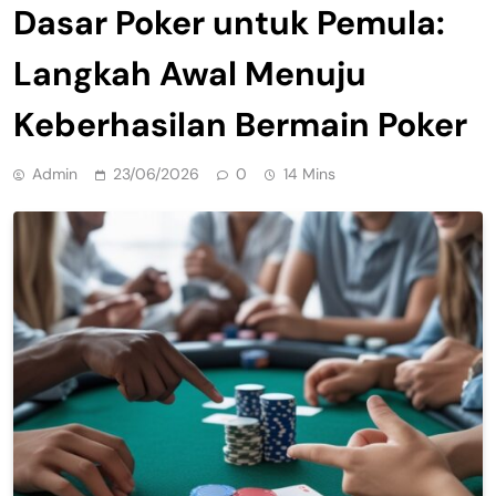
Dasar Poker untuk Pemula:
Langkah Awal Menuju
Keberhasilan Bermain Poker
Admin
23/06/2026
0
14 Mins