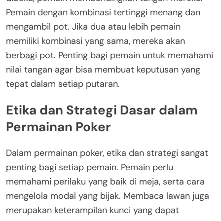
Pemain dengan kombinasi tertinggi menang dan
mengambil pot. Jika dua atau lebih pemain
memiliki kombinasi yang sama, mereka akan
berbagi pot. Penting bagi pemain untuk memahami
nilai tangan agar bisa membuat keputusan yang
tepat dalam setiap putaran.
Etika dan Strategi Dasar dalam
Permainan Poker
Dalam permainan poker, etika dan strategi sangat
penting bagi setiap pemain. Pemain perlu
memahami perilaku yang baik di meja, serta cara
mengelola modal yang bijak. Membaca lawan juga
merupakan keterampilan kunci yang dapat