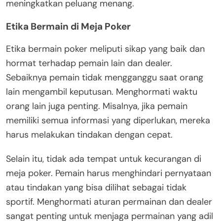
meningkatkan peluang menang.
Etika Bermain di Meja Poker
Etika bermain poker meliputi sikap yang baik dan
hormat terhadap pemain lain dan dealer.
Sebaiknya pemain tidak mengganggu saat orang
lain mengambil keputusan. Menghormati waktu
orang lain juga penting. Misalnya, jika pemain
memiliki semua informasi yang diperlukan, mereka
harus melakukan tindakan dengan cepat.
Selain itu, tidak ada tempat untuk kecurangan di
meja poker. Pemain harus menghindari pernyataan
atau tindakan yang bisa dilihat sebagai tidak
sportif. Menghormati aturan permainan dan dealer
sangat penting untuk menjaga permainan yang adil