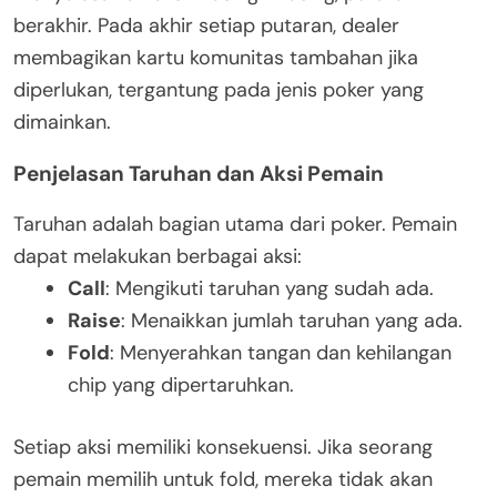
berakhir. Pada akhir setiap putaran, dealer
membagikan kartu komunitas tambahan jika
diperlukan, tergantung pada jenis poker yang
dimainkan.
Penjelasan Taruhan dan Aksi Pemain
Taruhan adalah bagian utama dari poker. Pemain
dapat melakukan berbagai aksi:
Call
: Mengikuti taruhan yang sudah ada.
Raise
: Menaikkan jumlah taruhan yang ada.
Fold
: Menyerahkan tangan dan kehilangan
chip yang dipertaruhkan.
Setiap aksi memiliki konsekuensi. Jika seorang
pemain memilih untuk fold, mereka tidak akan