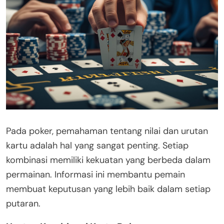
Pada poker, pemahaman tentang nilai dan urutan
kartu adalah hal yang sangat penting. Setiap
kombinasi memiliki kekuatan yang berbeda dalam
permainan. Informasi ini membantu pemain
membuat keputusan yang lebih baik dalam setiap
putaran.