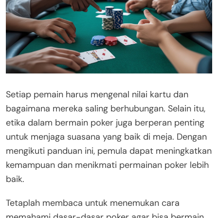
Setiap pemain harus mengenal nilai kartu dan
bagaimana mereka saling berhubungan. Selain itu,
etika dalam bermain poker juga berperan penting
untuk menjaga suasana yang baik di meja. Dengan
mengikuti panduan ini, pemula dapat meningkatkan
kemampuan dan menikmati permainan poker lebih
baik.
Tetaplah membaca untuk menemukan cara
memahami dasar-dasar poker agar bisa bermain