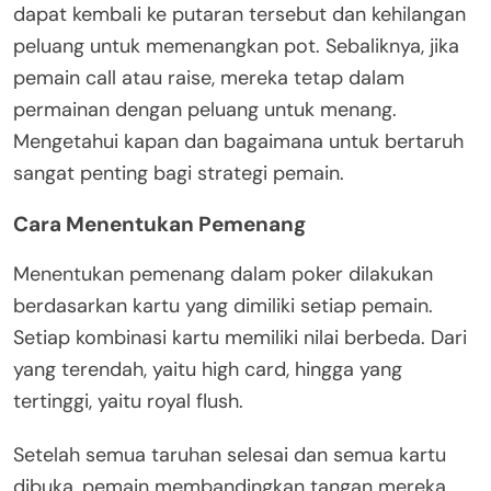
dapat kembali ke putaran tersebut dan kehilangan
peluang untuk memenangkan pot. Sebaliknya, jika
pemain call atau raise, mereka tetap dalam
permainan dengan peluang untuk menang.
Mengetahui kapan dan bagaimana untuk bertaruh
sangat penting bagi strategi pemain.
Cara Menentukan Pemenang
Menentukan pemenang dalam poker dilakukan
berdasarkan kartu yang dimiliki setiap pemain.
Setiap kombinasi kartu memiliki nilai berbeda. Dari
yang terendah, yaitu high card, hingga yang
tertinggi, yaitu royal flush.
Setelah semua taruhan selesai dan semua kartu
dibuka, pemain membandingkan tangan mereka.