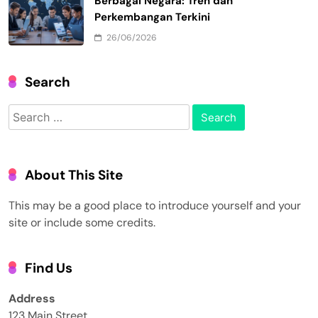
Berbagai Negara: Tren dan
Perkembangan Terkini
26/06/2026
Search
Search
for:
About This Site
This may be a good place to introduce yourself and your
site or include some credits.
Find Us
Address
123 Main Street