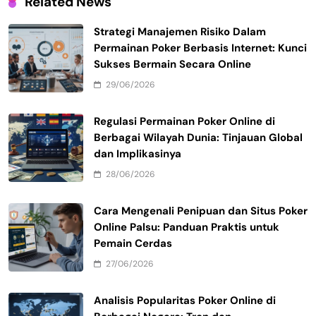
Related News
Strategi Manajemen Risiko Dalam
Permainan Poker Berbasis Internet: Kunci
Sukses Bermain Secara Online
29/06/2026
Regulasi Permainan Poker Online di
Berbagai Wilayah Dunia: Tinjauan Global
dan Implikasinya
28/06/2026
Cara Mengenali Penipuan dan Situs Poker
Online Palsu: Panduan Praktis untuk
Pemain Cerdas
27/06/2026
Analisis Popularitas Poker Online di