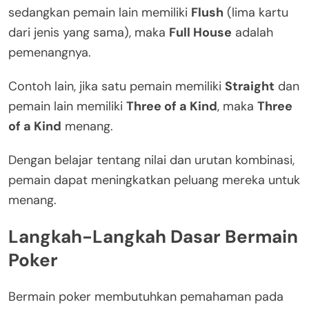
sedangkan pemain lain memiliki
Flush
(lima kartu
dari jenis yang sama), maka
Full House
adalah
pemenangnya.
Contoh lain, jika satu pemain memiliki
Straight
dan
pemain lain memiliki
Three of a Kind
, maka
Three
of a Kind
menang.
Dengan belajar tentang nilai dan urutan kombinasi,
pemain dapat meningkatkan peluang mereka untuk
menang.
Langkah-Langkah Dasar Bermain
Poker
Bermain poker membutuhkan pemahaman pada