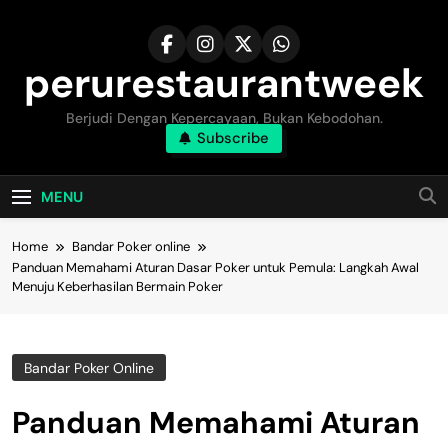
Skip
to
content
perurestaurantweek
Berjudi Dengan Kepercayaan, Bukan Kebodohan.
Subscribe
MENU
Home
Bandar Poker online
Panduan Memahami Aturan Dasar Poker untuk Pemula: Langkah Awal
Menuju Keberhasilan Bermain Poker
Bandar Poker Online
Panduan Memahami Aturan