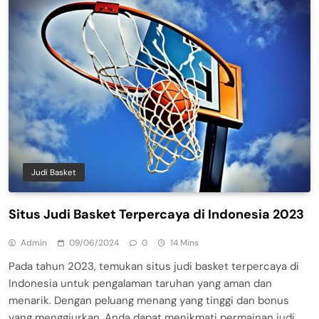
Judi Basket
Situs Judi Basket Terpercaya di Indonesia 2023
Admin
09/06/2024
0
14 Mins
Pada tahun 2023, temukan situs judi basket terpercaya di
Indonesia untuk pengalaman taruhan yang aman dan
menarik. Dengan peluang menang yang tinggi dan bonus
yang menggiurkan, Anda dapat menikmati permainan judi