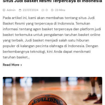
Situs Judi Basket Resmi Terpercaya di Indonesia
Admin
22/07/2024
0
23 Mins
Pada artikel ini, kami akan membahas tentang situs Judi
Basket Resmi yang terpercaya di Indonesia. Temukan
informasi tentang agen basket terpercaya dan platform judi
basket terkemuka untuk pengalaman taruhan basket online
yang terbaik. Judi basket menjadi salah satu hiburan
populer di kalangan pecinta olahraga di Indonesia. Dengan
berkembangnya teknologi, kini Anda dapat menikmati
taruhan basket…
Read More