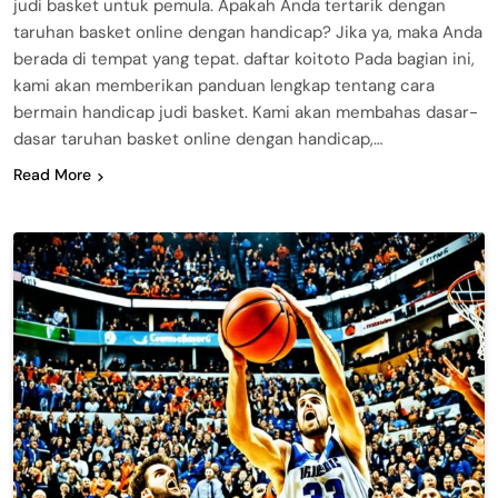
judi basket untuk pemula. Apakah Anda tertarik dengan
taruhan basket online dengan handicap? Jika ya, maka Anda
berada di tempat yang tepat. daftar koitoto Pada bagian ini,
kami akan memberikan panduan lengkap tentang cara
bermain handicap judi basket. Kami akan membahas dasar-
dasar taruhan basket online dengan handicap,…
Read More