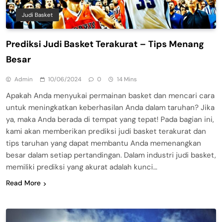
Judi Basket
Prediksi Judi Basket Terakurat – Tips Menang
Besar
Admin
10/06/2024
0
14 Mins
Apakah Anda menyukai permainan basket dan mencari cara
untuk meningkatkan keberhasilan Anda dalam taruhan? Jika
ya, maka Anda berada di tempat yang tepat! Pada bagian ini,
kami akan memberikan prediksi judi basket terakurat dan
tips taruhan yang dapat membantu Anda memenangkan
besar dalam setiap pertandingan. Dalam industri judi basket,
memiliki prediksi yang akurat adalah kunci…
Read More