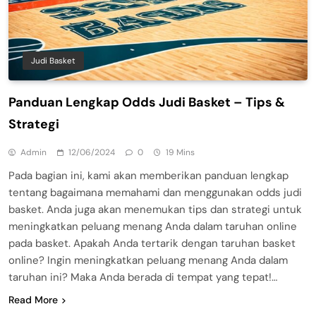
Judi Basket
Panduan Lengkap Odds Judi Basket – Tips &
Strategi
Admin
12/06/2024
0
19 Mins
Pada bagian ini, kami akan memberikan panduan lengkap
tentang bagaimana memahami dan menggunakan odds judi
basket. Anda juga akan menemukan tips dan strategi untuk
meningkatkan peluang menang Anda dalam taruhan online
pada basket. Apakah Anda tertarik dengan taruhan basket
online? Ingin meningkatkan peluang menang Anda dalam
taruhan ini? Maka Anda berada di tempat yang tepat!…
Read More