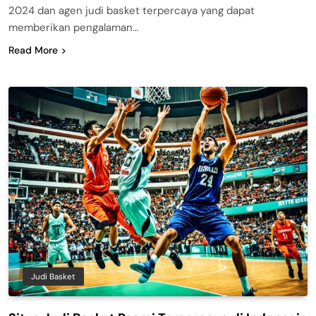
2024 dan agen judi basket terpercaya yang dapat
memberikan pengalaman…
Read More
Judi Basket