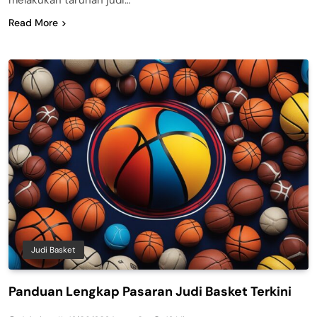
Read More
Judi Basket
Panduan Lengkap Pasaran Judi Basket Terkini