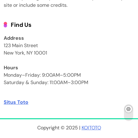
site or include some credits.
Find Us
Address
123 Main Street
New York, NY 10001
Hours
Monday–Friday: 9:00AM–5:00PM
Saturday & Sunday: 11:00AM–3:00PM
Situs Toto
Copyright © 2025 |
KOITOTO