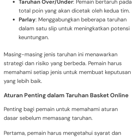
Taruhan Over/Under
: Pemain bertaruh pada
total poin yang akan dicetak oleh kedua tim.
Parlay
: Menggabungkan beberapa taruhan
dalam satu slip untuk meningkatkan potensi
keuntungan.
Masing-masing jenis taruhan ini menawarkan
strategi dan risiko yang berbeda. Pemain harus
memahami setiap jenis untuk membuat keputusan
yang lebih baik.
Aturan Penting dalam Taruhan Basket Online
Penting bagi pemain untuk memahami aturan
dasar sebelum memasang taruhan.
Pertama, pemain harus mengetahui syarat dan