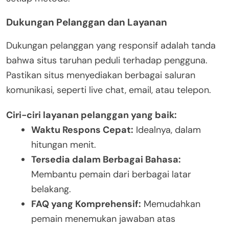
Dukungan Pelanggan dan Layanan
Dukungan pelanggan yang responsif adalah tanda
bahwa situs taruhan peduli terhadap pengguna.
Pastikan situs menyediakan berbagai saluran
komunikasi, seperti live chat, email, atau telepon.
Ciri-ciri layanan pelanggan yang baik:
Waktu Respons Cepat:
Idealnya, dalam
hitungan menit.
Tersedia dalam Berbagai Bahasa:
Membantu pemain dari berbagai latar
belakang.
FAQ yang Komprehensif:
Memudahkan
pemain menemukan jawaban atas