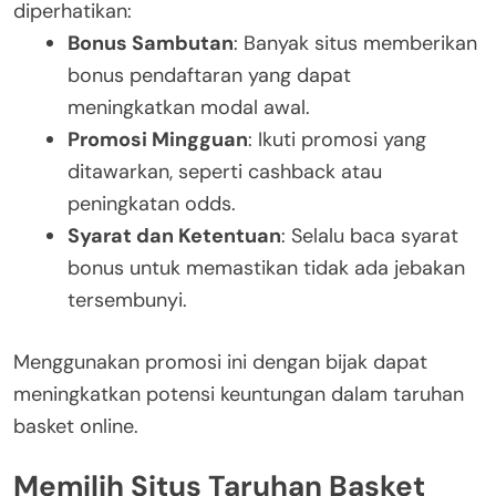
diperhatikan:
Bonus Sambutan
: Banyak situs memberikan
bonus pendaftaran yang dapat
meningkatkan modal awal.
Promosi Mingguan
: Ikuti promosi yang
ditawarkan, seperti cashback atau
peningkatan odds.
Syarat dan Ketentuan
: Selalu baca syarat
bonus untuk memastikan tidak ada jebakan
tersembunyi.
Menggunakan promosi ini dengan bijak dapat
meningkatkan potensi keuntungan dalam taruhan
basket online.
Memilih Situs Taruhan Basket