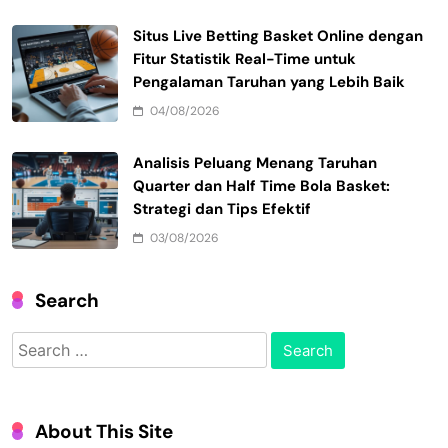
Situs Live Betting Basket Online dengan
Fitur Statistik Real-Time untuk
Pengalaman Taruhan yang Lebih Baik
04/08/2026
Analisis Peluang Menang Taruhan
Quarter dan Half Time Bola Basket:
Strategi dan Tips Efektif
03/08/2026
Search
Search
for:
About This Site