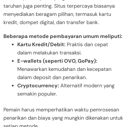
taruhan juga penting. Situs terpercaya biasanya
menyediakan beragam pilihan, termasuk kartu
kredit, dompet digital, dan transfer bank.
Beberapa metode pembayaran umum meliputi:
Kartu Kredit/Debit:
Praktis dan cepat
dalam melakukan transaksi.
E-wallets (seperti OVO, GoPay):
Menawarkan kemudahan dan kecepatan
dalam deposit dan penarikan.
Cryptocurrency:
Alternatif modern yang
semakin populer.
Pemain harus memperhatikan waktu pemrosesan
penarikan dan biaya yang mungkin dikenakan untuk
setiap metode.