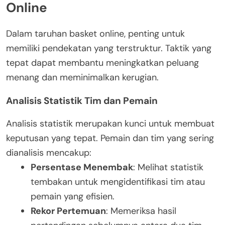
Online
Dalam taruhan basket online, penting untuk
memiliki pendekatan yang terstruktur. Taktik yang
tepat dapat membantu meningkatkan peluang
menang dan meminimalkan kerugian.
Analisis Statistik Tim dan Pemain
Analisis statistik merupakan kunci untuk membuat
keputusan yang tepat. Pemain dan tim yang sering
dianalisis mencakup:
Persentase Menembak
: Melihat statistik
tembakan untuk mengidentifikasi tim atau
pemain yang efisien.
Rekor Pertemuan
: Memeriksa hasil