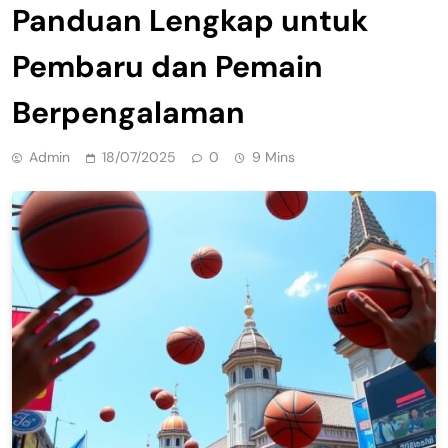
Panduan Lengkap untuk
Pembaru dan Pemain
Berpengalaman
Admin
18/07/2025
0
9 Mins