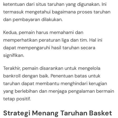
ketentuan dari situs taruhan yang digunakan. Ini
termasuk mengetahui bagaimana proses taruhan
dan pembayaran dilakukan.
Kedua, pemain harus memahami dan
memperhatikan peraturan liga dan tim. Hal ini
dapat mempengaruhi hasil taruhan secara
signifikan.
Terakhir, pemain disarankan untuk mengelola
bankroll dengan baik. Penentuan batas untuk
taruhan dapat membantu menghindari kerugian
yang berlebihan dan menjaga pengalaman bermain
tetap positif.
Strategi Menang Taruhan Basket