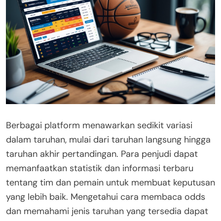
Berbagai platform menawarkan sedikit variasi
dalam taruhan, mulai dari taruhan langsung hingga
taruhan akhir pertandingan. Para penjudi dapat
memanfaatkan statistik dan informasi terbaru
tentang tim dan pemain untuk membuat keputusan
yang lebih baik. Mengetahui cara membaca odds
dan memahami jenis taruhan yang tersedia dapat