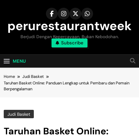
Skip
to
content
perurestaurantweek
Berjudi Dengan Kepercayaan, Bukan Kebodohan.
Subscribe
MENU
Home
Judi Basket
Taruhan Basket Online: Panduan Lengkap untuk Pembaru dan Pemain
Berpengalaman
Judi Basket
Taruhan Basket Online: