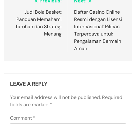
Post
Previous:
Next:
navigation
Judi Bola Basket:
Daftar Casino Online
Panduan Memahami
Resmi dengan Lisensi
Taruhan dan Strategi
Internasional: Pilihan
Menang
Terpercaya untuk
Pengalaman Bermain
Aman
LEAVE A REPLY
Your email address will not be published.
Required
fields are marked
*
Comment
*