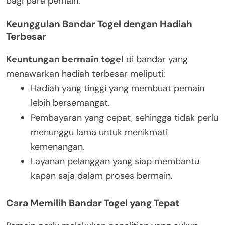
bagi para pemain.
Keunggulan Bandar Togel dengan Hadiah
Terbesar
Keuntungan bermain togel
di bandar yang
menawarkan hadiah terbesar meliputi:
Hadiah yang tinggi yang membuat pemain
lebih bersemangat.
Pembayaran yang cepat, sehingga tidak perlu
menunggu lama untuk menikmati
kemenangan.
Layanan pelanggan yang siap membantu
kapan saja dalam proses bermain.
Cara Memilih Bandar Togel yang Tepat