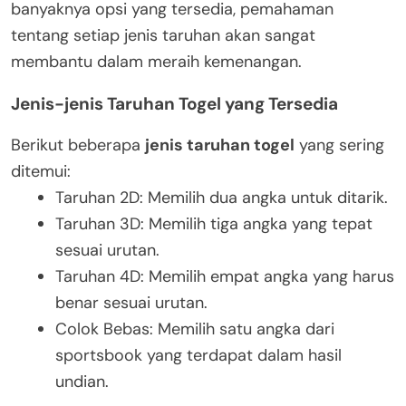
banyaknya opsi yang tersedia, pemahaman
tentang setiap jenis taruhan akan sangat
membantu dalam meraih kemenangan.
Jenis-jenis Taruhan Togel yang Tersedia
Berikut beberapa
jenis taruhan togel
yang sering
ditemui:
Taruhan 2D: Memilih dua angka untuk ditarik.
Taruhan 3D: Memilih tiga angka yang tepat
sesuai urutan.
Taruhan 4D: Memilih empat angka yang harus
benar sesuai urutan.
Colok Bebas: Memilih satu angka dari
sportsbook yang terdapat dalam hasil
undian.