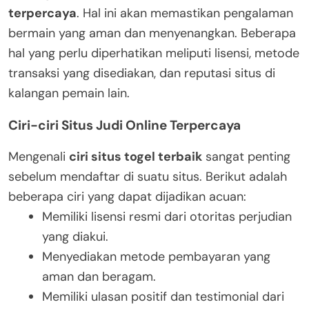
terpercaya
. Hal ini akan memastikan pengalaman
bermain yang aman dan menyenangkan. Beberapa
hal yang perlu diperhatikan meliputi lisensi, metode
transaksi yang disediakan, dan reputasi situs di
kalangan pemain lain.
Ciri-ciri Situs Judi Online Terpercaya
Mengenali
ciri situs togel terbaik
sangat penting
sebelum mendaftar di suatu situs. Berikut adalah
beberapa ciri yang dapat dijadikan acuan:
Memiliki lisensi resmi dari otoritas perjudian
yang diakui.
Menyediakan metode pembayaran yang
aman dan beragam.
Memiliki ulasan positif dan testimonial dari