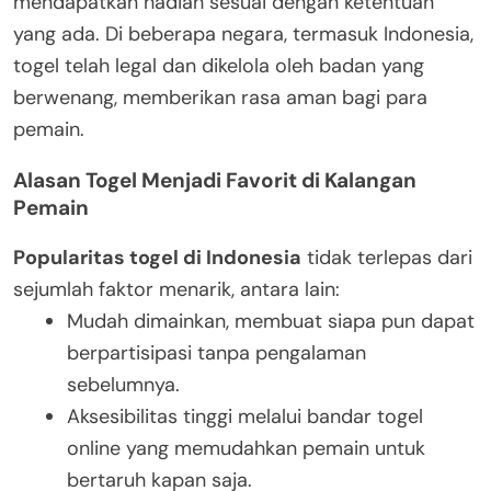
mendapatkan hadiah sesuai dengan ketentuan
yang ada. Di beberapa negara, termasuk Indonesia,
togel telah legal dan dikelola oleh badan yang
berwenang, memberikan rasa aman bagi para
pemain.
Alasan Togel Menjadi Favorit di Kalangan
Pemain
Popularitas togel di Indonesia
tidak terlepas dari
sejumlah faktor menarik, antara lain:
Mudah dimainkan, membuat siapa pun dapat
berpartisipasi tanpa pengalaman
sebelumnya.
Aksesibilitas tinggi melalui bandar togel
online yang memudahkan pemain untuk
bertaruh kapan saja.