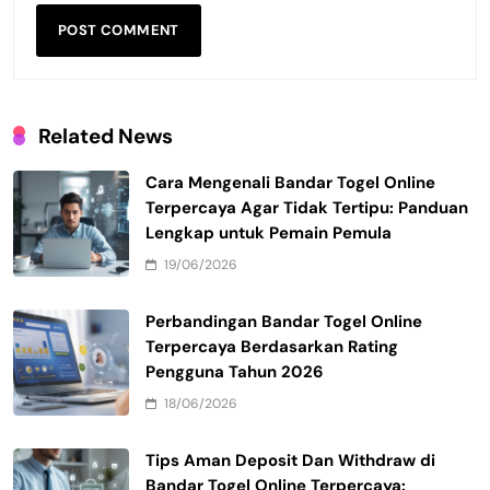
Related News
Cara Mengenali Bandar Togel Online
Terpercaya Agar Tidak Tertipu: Panduan
Lengkap untuk Pemain Pemula
19/06/2026
Perbandingan Bandar Togel Online
Terpercaya Berdasarkan Rating
Pengguna Tahun 2026
18/06/2026
Tips Aman Deposit Dan Withdraw di
Bandar Togel Online Terpercaya: