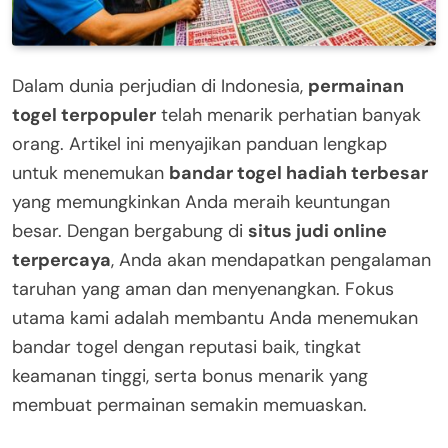
Dalam dunia perjudian di Indonesia,
permainan
togel terpopuler
telah menarik perhatian banyak
orang. Artikel ini menyajikan panduan lengkap
untuk menemukan
bandar togel hadiah terbesar
yang memungkinkan Anda meraih keuntungan
besar. Dengan bergabung di
situs judi online
terpercaya
, Anda akan mendapatkan pengalaman
taruhan yang aman dan menyenangkan. Fokus
utama kami adalah membantu Anda menemukan
bandar togel dengan reputasi baik, tingkat
keamanan tinggi, serta bonus menarik yang
membuat permainan semakin memuaskan.