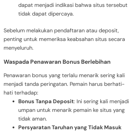
dapat menjadi indikasi bahwa situs tersebut
tidak dapat dipercaya.
Sebelum melakukan pendaftaran atau deposit,
penting untuk memeriksa keabsahan situs secara
menyeluruh.
Waspada Penawaran Bonus Berlebihan
Penawaran bonus yang terlalu menarik sering kali
menjadi tanda peringatan. Pemain harus berhati-
hati terhadap:
Bonus Tanpa Deposit
: Ini sering kali menjadi
umpan untuk menarik pemain ke situs yang
tidak aman.
Persyaratan Taruhan yang Tidak Masuk