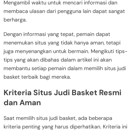
Mengambil waktu untuk mencari informasi dan
membaca ulasan dari pengguna lain dapat sangat
berharga.
Dengan informasi yang tepat, pemain dapat
menemukan situs yang tidak hanya aman, tetapi
juga menyenangkan untuk bermain. Mengikuti tips-
tips yang akan dibahas dalam artikel ini akan
membantu setiap pemain dalam memilih situs judi
basket terbaik bagi mereka.
Kriteria Situs Judi Basket Resmi
dan Aman
Saat memilih situs judi basket, ada beberapa
kriteria penting yang harus diperhatikan. Kriteria ini