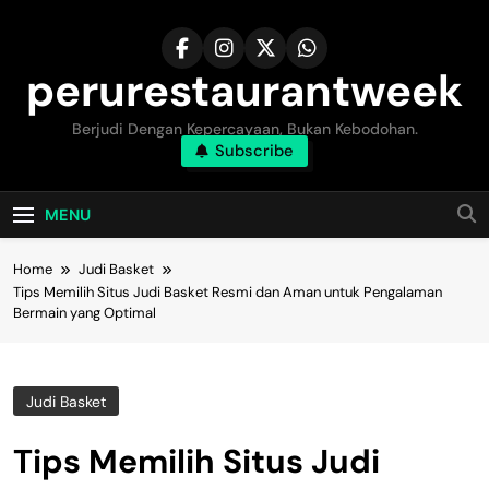
Skip
to
content
perurestaurantweek
Berjudi Dengan Kepercayaan, Bukan Kebodohan.
Subscribe
MENU
Home
Judi Basket
Tips Memilih Situs Judi Basket Resmi dan Aman untuk Pengalaman
Bermain yang Optimal
Judi Basket
Tips Memilih Situs Judi