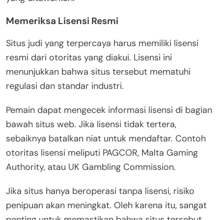
Memeriksa Lisensi Resmi
Situs judi yang terpercaya harus memiliki lisensi
resmi dari otoritas yang diakui. Lisensi ini
menunjukkan bahwa situs tersebut mematuhi
regulasi dan standar industri.
Pemain dapat mengecek informasi lisensi di bagian
bawah situs web. Jika lisensi tidak tertera,
sebaiknya batalkan niat untuk mendaftar. Contoh
otoritas lisensi meliputi PAGCOR, Malta Gaming
Authority, atau UK Gambling Commission.
Jika situs hanya beroperasi tanpa lisensi, risiko
penipuan akan meningkat. Oleh karena itu, sangat
penting untuk memastikan bahwa situs tersebut