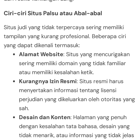
Ciri-ciri Situs Palsu atau Abal-abal
Situs judi yang tidak terpercaya sering memiliki
tampilan yang kurang profesional. Beberapa ciri
yang dapat dikenali termasuk:
Alamat Website
: Situs yang mencurigakan
sering memiliki domain yang tidak familiar
atau memiliki kesalahan ketik.
Kurangnya Izin Resmi
: Situs resmi harus
menyertakan informasi tentang lisensi
perjudian yang dikeluarkan oleh otoritas yang
sah.
Desain dan Konten
: Halaman yang penuh
dengan kesalahan tata bahasa, desain yang
tidak menarik, atau informasi yang tidak jelas