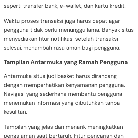
seperti transfer bank, e-wallet, dan kartu kredit.
Waktu proses transaksi juga harus cepat agar
pengguna tidak perlu menunggu lama. Banyak situs
menyediakan fitur notifikasi setelah transaksi
selesai, menambah rasa aman bagi pengguna.
Tampilan Antarmuka yang Ramah Pengguna
Antarmuka situs judi basket harus dirancang
dengan memperhatikan kenyamanan pengguna.
Navigasi yang sederhana membantu pengguna
menemukan informasi yang dibutuhkan tanpa
kesulitan.
Tampilan yang jelas dan menarik meningkatkan
pengalaman saat bertaruh. Fitur pencarian dan