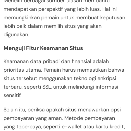
Meneliti berbagai sumber ulasan membantu
mendapatkan perspektif yang lebih luas. Hal ini
memungkinkan pemain untuk membuat keputusan
lebih baik dalam memilih situs yang akan
digunakan.
Menguji Fitur Keamanan Situs
Keamanan data pribadi dan finansial adalah
prioritas utama. Pemain harus memastikan bahwa
situs tersebut menggunakan teknologi enkripsi
terbaru, seperti SSL, untuk melindungi informasi
sensitif.
Selain itu, periksa apakah situs menawarkan opsi
pembayaran yang aman. Metode pembayaran
yang tepercaya, seperti e-wallet atau kartu kredit,