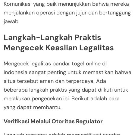
Komunikasi yang baik menunjukkan bahwa mereka
menjalankan operasi dengan jujur dan bertanggung
jawab.
Langkah-Langkah Praktis
Mengecek Keaslian Legalitas
Mengecek legalitas bandar togel online di
Indonesia sangat penting untuk memastikan bahwa
situs tersebut aman dan terpercaya. Ada
beberapa langkah praktis yang dapat diikuti untuk
melakukan pengecekan ini. Berikut adalah cara
yang dapat membantu.
Verifikasi Melalui Otoritas Regulator