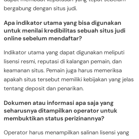
bergabung dengan situs judi.
Apa indikator utama yang bisa digunakan
untuk menilai kredibilitas sebuah situs judi
online sebelum mendaftar?
Indikator utama yang dapat digunakan meliputi
lisensi resmi, reputasi di kalangan pemain, dan
keamanan situs. Pemain juga harus memeriksa
apakah situs tersebut memiliki kebijakan yang jelas
tentang deposit dan penarikan.
Dokumen atau informasi apa saja yang
seharusnya ditampilkan operator untuk
membuktikan status perizinannya?
Operator harus menampilkan salinan lisensi yang