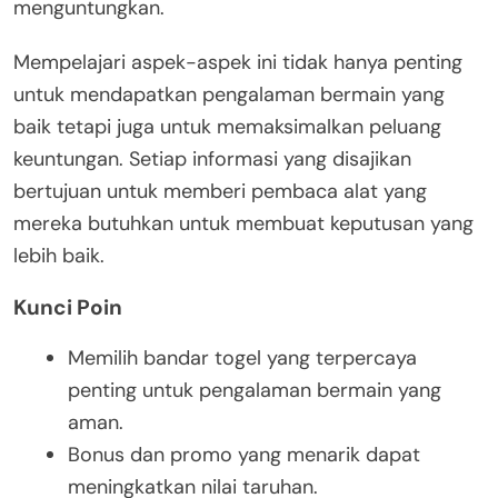
menguntungkan.
Mempelajari aspek-aspek ini tidak hanya penting
untuk mendapatkan pengalaman bermain yang
baik tetapi juga untuk memaksimalkan peluang
keuntungan. Setiap informasi yang disajikan
bertujuan untuk memberi pembaca alat yang
mereka butuhkan untuk membuat keputusan yang
lebih baik.
Kunci Poin
Memilih bandar togel yang terpercaya
penting untuk pengalaman bermain yang
aman.
Bonus dan promo yang menarik dapat
meningkatkan nilai taruhan.