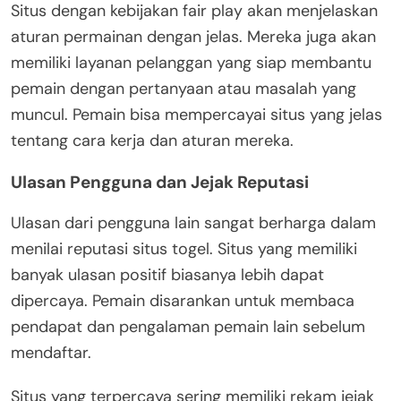
Situs dengan kebijakan fair play akan menjelaskan
aturan permainan dengan jelas. Mereka juga akan
memiliki layanan pelanggan yang siap membantu
pemain dengan pertanyaan atau masalah yang
muncul. Pemain bisa mempercayai situs yang jelas
tentang cara kerja dan aturan mereka.
Ulasan Pengguna dan Jejak Reputasi
Ulasan dari pengguna lain sangat berharga dalam
menilai reputasi situs togel. Situs yang memiliki
banyak ulasan positif biasanya lebih dapat
dipercaya. Pemain disarankan untuk membaca
pendapat dan pengalaman pemain lain sebelum
mendaftar.
Situs yang terpercaya sering memiliki rekam jejak