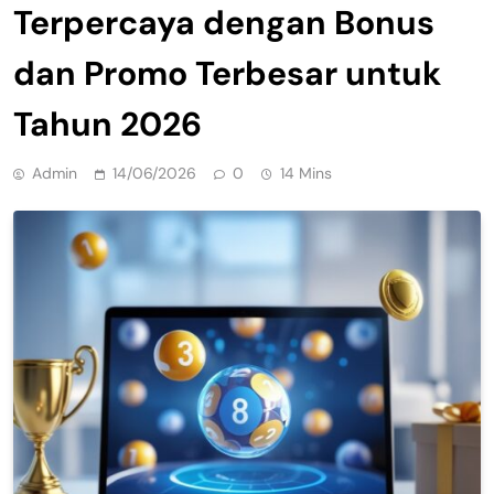
Terpercaya dengan Bonus
dan Promo Terbesar untuk
Tahun 2026
Admin
14/06/2026
0
14 Mins