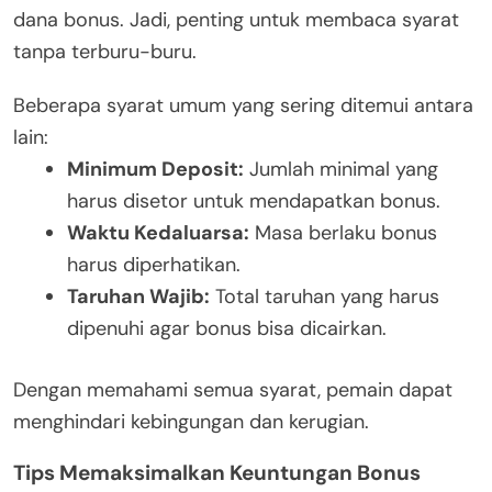
dana bonus. Jadi, penting untuk membaca syarat
tanpa terburu-buru.
Beberapa syarat umum yang sering ditemui antara
lain:
Minimum Deposit:
Jumlah minimal yang
harus disetor untuk mendapatkan bonus.
Waktu Kedaluarsa:
Masa berlaku bonus
harus diperhatikan.
Taruhan Wajib:
Total taruhan yang harus
dipenuhi agar bonus bisa dicairkan.
Dengan memahami semua syarat, pemain dapat
menghindari kebingungan dan kerugian.
Tips Memaksimalkan Keuntungan Bonus