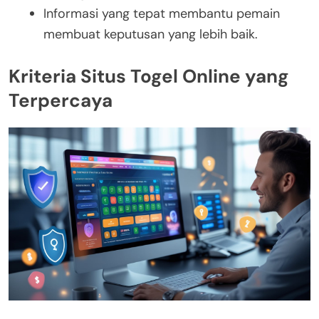
Informasi yang tepat membantu pemain
membuat keputusan yang lebih baik.
Kriteria Situs Togel Online yang
Terpercaya