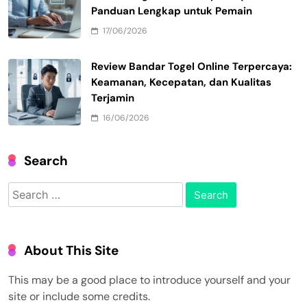
Panduan Lengkap untuk Pemain
17/06/2026
Review Bandar Togel Online Terpercaya:
Keamanan, Kecepatan, dan Kualitas
Terjamin
16/06/2026
Search
Search
for:
About This Site
This may be a good place to introduce yourself and your
site or include some credits.