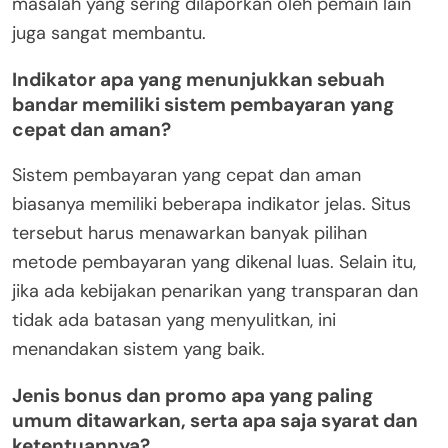
masalah yang sering dilaporkan oleh pemain lain
juga sangat membantu.
Indikator apa yang menunjukkan sebuah
bandar memiliki sistem pembayaran yang
cepat dan aman?
Sistem pembayaran yang cepat dan aman
biasanya memiliki beberapa indikator jelas. Situs
tersebut harus menawarkan banyak pilihan
metode pembayaran yang dikenal luas. Selain itu,
jika ada kebijakan penarikan yang transparan dan
tidak ada batasan yang menyulitkan, ini
menandakan sistem yang baik.
Jenis bonus dan promo apa yang paling
umum ditawarkan, serta apa saja syarat dan
ketentuannya?