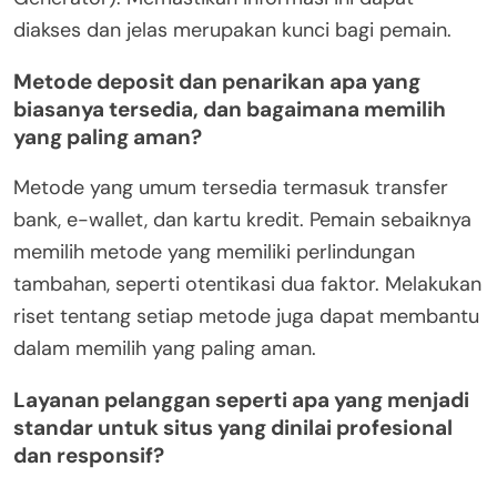
diakses dan jelas merupakan kunci bagi pemain.
Metode deposit dan penarikan apa yang
biasanya tersedia, dan bagaimana memilih
yang paling aman?
Metode yang umum tersedia termasuk transfer
bank, e-wallet, dan kartu kredit. Pemain sebaiknya
memilih metode yang memiliki perlindungan
tambahan, seperti otentikasi dua faktor. Melakukan
riset tentang setiap metode juga dapat membantu
dalam memilih yang paling aman.
Layanan pelanggan seperti apa yang menjadi
standar untuk situs yang dinilai profesional
dan responsif?