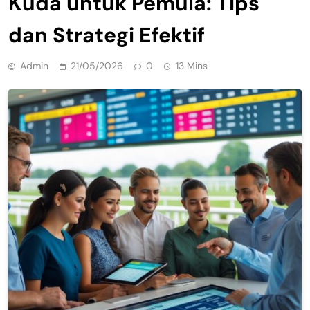
Kuda untuk Pemula: Tips
dan Strategi Efektif
Admin
21/05/2026
0
13 Mins