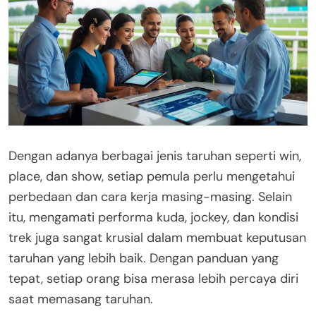
Dengan adanya berbagai jenis taruhan seperti win,
place, dan show, setiap pemula perlu mengetahui
perbedaan dan cara kerja masing-masing. Selain
itu, mengamati performa kuda, jockey, dan kondisi
trek juga sangat krusial dalam membuat keputusan
taruhan yang lebih baik. Dengan panduan yang
tepat, setiap orang bisa merasa lebih percaya diri
saat memasang taruhan.