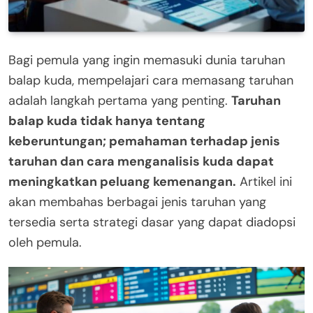
Bagi pemula yang ingin memasuki dunia taruhan
balap kuda, mempelajari cara memasang taruhan
adalah langkah pertama yang penting.
Taruhan
balap kuda tidak hanya tentang
keberuntungan; pemahaman terhadap jenis
taruhan dan cara menganalisis kuda dapat
meningkatkan peluang kemenangan.
Artikel ini
akan membahas berbagai jenis taruhan yang
tersedia serta strategi dasar yang dapat diadopsi
oleh pemula.