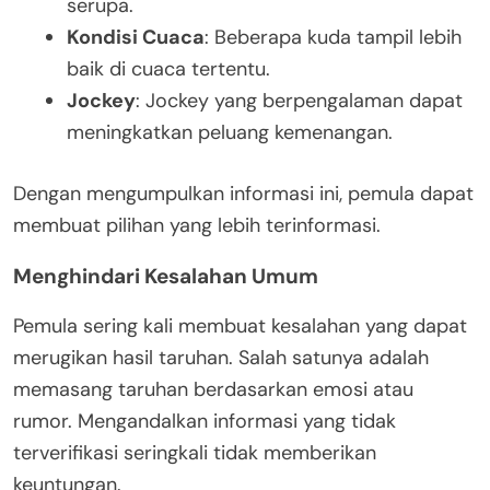
serupa.
Kondisi Cuaca
: Beberapa kuda tampil lebih
baik di cuaca tertentu.
Jockey
: Jockey yang berpengalaman dapat
meningkatkan peluang kemenangan.
Dengan mengumpulkan informasi ini, pemula dapat
membuat pilihan yang lebih terinformasi.
Menghindari Kesalahan Umum
Pemula sering kali membuat kesalahan yang dapat
merugikan hasil taruhan. Salah satunya adalah
memasang taruhan berdasarkan emosi atau
rumor. Mengandalkan informasi yang tidak
terverifikasi seringkali tidak memberikan
keuntungan.