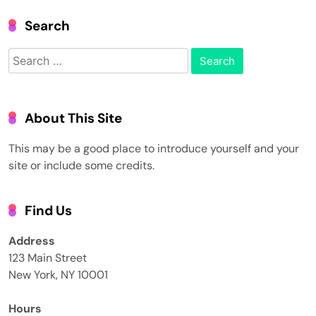
Search
Search
for:
About This Site
This may be a good place to introduce yourself and your
site or include some credits.
Find Us
Address
123 Main Street
New York, NY 10001
Hours