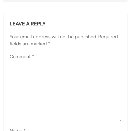
LEAVE A REPLY
Your email address will not be published.
Required
fields are marked
*
Comment
*
Name
*