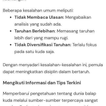
Beberapa kesalahan umum meliputi:
Tidak Membaca Ulasan
: Mengabaikan
analisis yang sudah ada.
Taruhan Berlebihan
: Memasang taruhan
lebih dari yang mampu rugi.
Tidak Diversifikasi Taruhan
: Terlalu fokus
pada satu kuda saja.
Dengan menyadari kesalahan-kesalahan ini, pemula
dapat meningkatkan disiplin dalam bertaruh.
Mengikuti Informasi dan Tips Terkini
Memperbarui pengetahuan tentang dunia balap
kuda melalui sumber-sumber terpercaya sangat