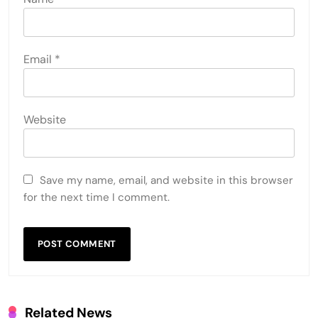
Email
*
Website
Save my name, email, and website in this browser
for the next time I comment.
Related News