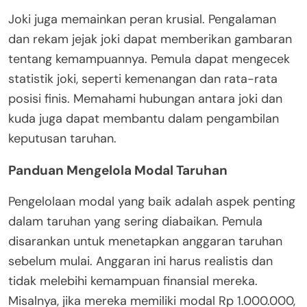
Joki juga memainkan peran krusial. Pengalaman
dan rekam jejak joki dapat memberikan gambaran
tentang kemampuannya. Pemula dapat mengecek
statistik joki, seperti kemenangan dan rata-rata
posisi finis. Memahami hubungan antara joki dan
kuda juga dapat membantu dalam pengambilan
keputusan taruhan.
Panduan Mengelola Modal Taruhan
Pengelolaan modal yang baik adalah aspek penting
dalam taruhan yang sering diabaikan. Pemula
disarankan untuk menetapkan anggaran taruhan
sebelum mulai. Anggaran ini harus realistis dan
tidak melebihi kemampuan finansial mereka.
Misalnya, jika mereka memiliki modal Rp 1.000.000,