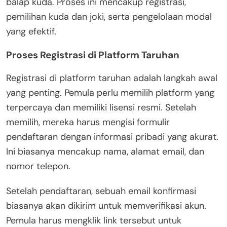
balap kuda. Proses ini mencakup registrasi,
pemilihan kuda dan joki, serta pengelolaan modal
yang efektif.
Proses Registrasi di Platform Taruhan
Registrasi di platform taruhan adalah langkah awal
yang penting. Pemula perlu memilih platform yang
terpercaya dan memiliki lisensi resmi. Setelah
memilih, mereka harus mengisi formulir
pendaftaran dengan informasi pribadi yang akurat.
Ini biasanya mencakup nama, alamat email, dan
nomor telepon.
Setelah pendaftaran, sebuah email konfirmasi
biasanya akan dikirim untuk memverifikasi akun.
Pemula harus mengklik link tersebut untuk