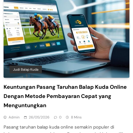
Judi Balap Kuda
Keuntungan Pasang Taruhan Balap Kuda Online
Dengan Metode Pembayaran Cepat yang
Menguntungkan
Admin
26/05/2026
0
8 Mins
Pasang taruhan balap kuda online semakin populer di