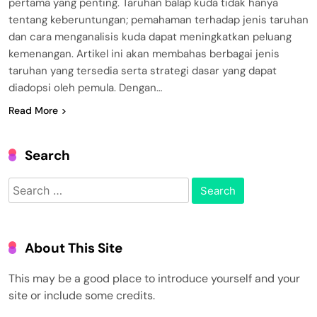
pertama yang penting. Taruhan balap kuda tidak hanya
tentang keberuntungan; pemahaman terhadap jenis taruhan
dan cara menganalisis kuda dapat meningkatkan peluang
kemenangan. Artikel ini akan membahas berbagai jenis
taruhan yang tersedia serta strategi dasar yang dapat
diadopsi oleh pemula. Dengan…
Read More
Search
Search
for:
About This Site
This may be a good place to introduce yourself and your
site or include some credits.