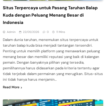
Situs Terpercaya untuk Pasang Taruhan Balap
Kuda dengan Peluang Menang Besar di
Indonesia
Admin
22/05/2026
0
11 Mins
Dalam dunia taruhan, menemukan situs terpercaya untuk
taruhan balap kuda bisa menjadi tantangan tersendiri.
Penting untuk memilih platform yang menawarkan peluang
menang besar dan memiliki reputasi yang baik di kalangan
pemain. Dengan banyaknya pilihan yang tersedia,
pemilihannya harus didasarkan pada kriteria tertentu agar
tidak terjebak dalam permainan yang merugikan. Situs-situs
ini tidak hanya harus menjamin…
Read More