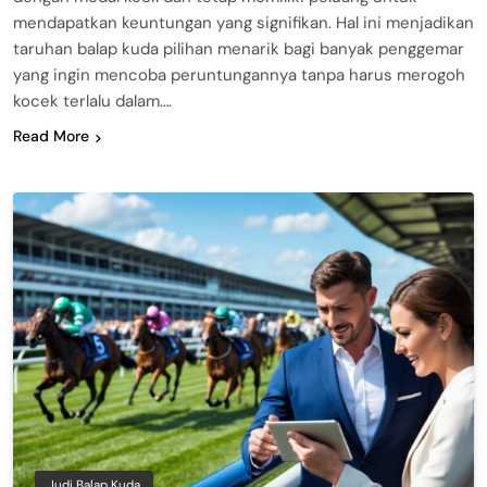
mendapatkan keuntungan yang signifikan. Hal ini menjadikan
taruhan balap kuda pilihan menarik bagi banyak penggemar
yang ingin mencoba peruntungannya tanpa harus merogoh
kocek terlalu dalam….
Read More
Judi Balap Kuda