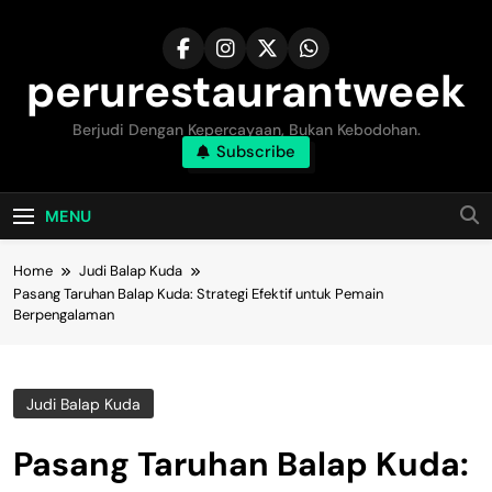
Skip
to
content
perurestaurantweek
Berjudi Dengan Kepercayaan, Bukan Kebodohan.
Subscribe
MENU
Home
Judi Balap Kuda
Pasang Taruhan Balap Kuda: Strategi Efektif untuk Pemain
Berpengalaman
Judi Balap Kuda
Pasang Taruhan Balap Kuda: