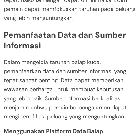
tepat, risiko kehilangan dapat diminimalkan, dan
pemain dapat memfokuskan taruhan pada peluang
yang lebih menguntungkan.
Pemanfaatan Data dan Sumber
Informasi
Dalam mengelola taruhan balap kuda,
pemanfaatkan data dan sumber informasi yang
tepat sangat penting. Data dapat memberikan
wawasan berharga untuk membuat keputusan
yang lebih baik. Sumber informasi berkualitas
menjamin bahwa pemain berpengalaman dapat
mengidentifikasi peluang yang menguntungkan.
Menggunakan Platform Data Balap