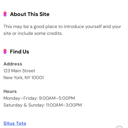
About This Site
This may be a good place to introduce yourself and your
site or include some credits.
Find Us
Address
123 Main Street
New York, NY 10001
Hours
Monday–Friday: 9:00AM–5:00PM
Saturday & Sunday: 11:00AM–3:00PM
Situs Toto