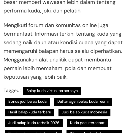
besar memberi wawasan lebih dalam tentang
performa kuda, joki, dan pelatih.
Mengikuti forum dan komunitas online juga
bermanfaat. Informasi terkini tentang kuda yang
sedang naik daun atau kondisi cuaca yang dapat
memengaruhi balapan harus selalu diperhatikan.
Menggunakan alat analitik dapat membantu
pemain lebih memahami pola dan membuat
keputusan yang lebih baik.
Tagged:
Balap kuda virtual terpercaya
Bonus judi balap kuda
Daftar agen balap kuda resmi
Hasil balap kuda terbaru
Judi balap kuda Indonesia
Judi balap kuda terbaik 2026
Kuda pacu tercepat