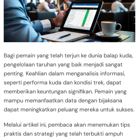
Bagi pemain yang telah terjun ke dunia balap kuda,
pengelolaan taruhan yang baik menjadi sangat
penting. Keahlian dalam menganalisis informasi,
seperti performa kuda dan kondisi trek, dapat
memberikan keuntungan signifikan. Pemain yang
mampu memanfaatkan data dengan bijaksana
dapat meningkatkan peluang mereka untuk sukses.
Melalui artikel ini, pembaca akan menemukan tips
praktis dan strategi yang telah terbukti ampuh