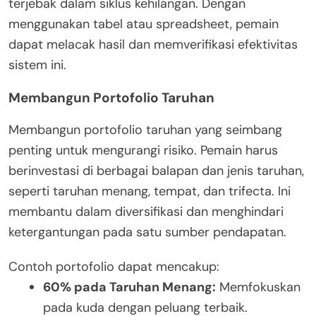
terjebak dalam siklus kehilangan. Dengan
menggunakan tabel atau spreadsheet, pemain
dapat melacak hasil dan memverifikasi efektivitas
sistem ini.
Membangun Portofolio Taruhan
Membangun portofolio taruhan yang seimbang
penting untuk mengurangi risiko. Pemain harus
berinvestasi di berbagai balapan dan jenis taruhan,
seperti taruhan menang, tempat, dan trifecta. Ini
membantu dalam diversifikasi dan menghindari
ketergantungan pada satu sumber pendapatan.
Contoh portofolio dapat mencakup:
60% pada Taruhan Menang:
Memfokuskan
pada kuda dengan peluang terbaik.