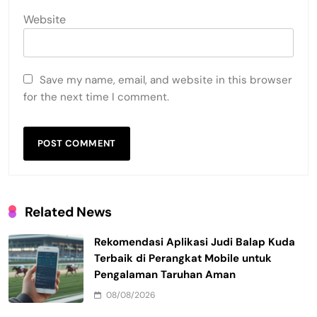
Website
Save my name, email, and website in this browser
for the next time I comment.
Related News
Rekomendasi Aplikasi Judi Balap Kuda
Terbaik di Perangkat Mobile untuk
Pengalaman Taruhan Aman
08/08/2026