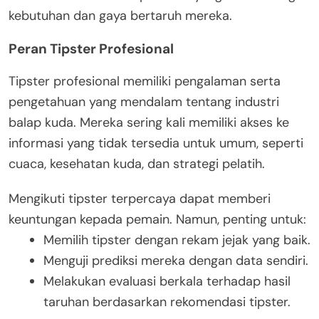
kebutuhan dan gaya bertaruh mereka.
Peran Tipster Profesional
Tipster profesional memiliki pengalaman serta
pengetahuan yang mendalam tentang industri
balap kuda. Mereka sering kali memiliki akses ke
informasi yang tidak tersedia untuk umum, seperti
cuaca, kesehatan kuda, dan strategi pelatih.
Mengikuti tipster terpercaya dapat memberi
keuntungan kepada pemain. Namun, penting untuk:
Memilih tipster dengan rekam jejak yang baik.
Menguji prediksi mereka dengan data sendiri.
Melakukan evaluasi berkala terhadap hasil
taruhan berdasarkan rekomendasi tipster.