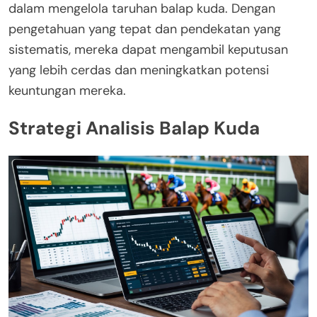
dalam mengelola taruhan balap kuda. Dengan
pengetahuan yang tepat dan pendekatan yang
sistematis, mereka dapat mengambil keputusan
yang lebih cerdas dan meningkatkan potensi
keuntungan mereka.
Strategi Analisis Balap Kuda