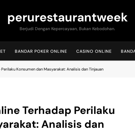
perurestaurantweek
Berjudi Dengan Kepercayaan, Bukan Kebodohan.
KET
BANDAR POKER ONLINE
CASINO ONLINE
BAND
Perilaku Konsumen dan Masyarakat: Analisis dan Tinjauan
ine Terhadap Perilaku
rakat: Analisis dan