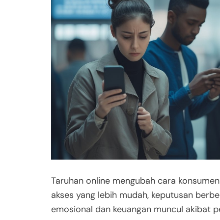
Taruhan online mengubah cara konsumen 
akses yang lebih mudah, keputusan berb
emosional dan keuangan muncul akibat per