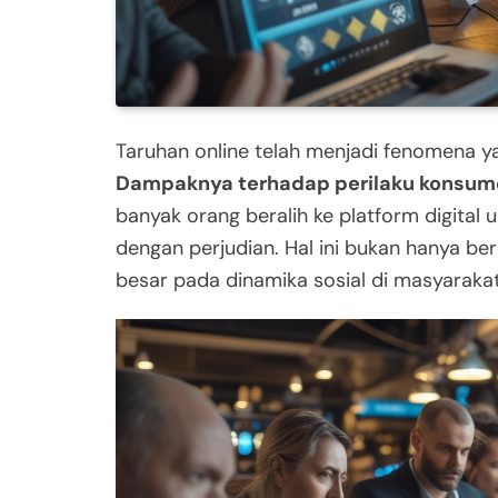
Taruhan online telah menjadi fenomena 
Dampaknya terhadap perilaku konsumen
banyak orang beralih ke platform digital
dengan perjudian. Hal ini bukan hanya be
besar pada dinamika sosial di masyarakat