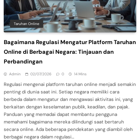
Taruhan Online
Bagaimana Regulasi Mengatur Platform Taruhan
Online di Berbagai Negara: Tinjauan dan
Perbandingan
Admin
02/07/2026
0
14 Mins
Regulasi mengenai platform taruhan online menjadi semakin
penting di dunia saat ini. Setiap negara memiliki cara
berbeda dalam mengatur dan mengawasi aktivitas ini, yang
berkaitan dengan keselamatan publik, keadilan, dan pajak.
Panduan yang memadai dapat membantu pengguna
memahami bagaimana mereka dilindungi saat bertaruh
secara online. Ada beberapa pendekatan yang diambil oleh
berbagai negara dalam regulasi…