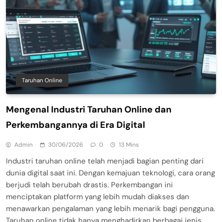
Taruhan Online
Mengenal Industri Taruhan Online dan
Perkembangannya di Era Digital
Admin
30/06/2026
0
13 Mins
Industri taruhan online telah menjadi bagian penting dari
dunia digital saat ini. Dengan kemajuan teknologi, cara orang
berjudi telah berubah drastis. Perkembangan ini
menciptakan platform yang lebih mudah diakses dan
menawarkan pengalaman yang lebih menarik bagi pengguna.
Taruhan online tidak hanya menghadirkan berbagai jenis