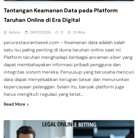
Tantangan Keamanan Data pada Platform
Taruhan Online di Era Digital
Admin
08/07/2026
0
13 Mins
perurestaurantweek.com – Keamanan data adalah salah
satu isu paling penting di dunia taruhan online saat ini.
Platform taruhan menghadapi berbagai ancaman siber yang
dapat membahayakan informasi pribadi pengguna dan
integritas sistem mereka. Penyusup yang berusaha mencuri
data dapat menyebabkan kerugian besar dan menurunkan
kepercayaan pelanggan. Selain itu, banyak platform juga
harus mengikuti regulasi yang ketat…
Read More