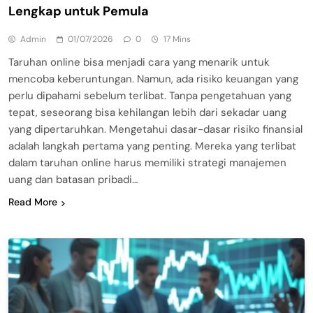
Lengkap untuk Pemula
Admin
01/07/2026
0
17 Mins
Taruhan online bisa menjadi cara yang menarik untuk
mencoba keberuntungan. Namun, ada risiko keuangan yang
perlu dipahami sebelum terlibat. Tanpa pengetahuan yang
tepat, seseorang bisa kehilangan lebih dari sekadar uang
yang dipertaruhkan. Mengetahui dasar-dasar risiko finansial
adalah langkah pertama yang penting. Mereka yang terlibat
dalam taruhan online harus memiliki strategi manajemen
uang dan batasan pribadi…
Read More