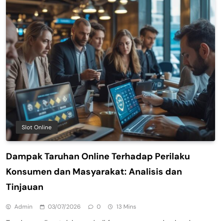
Slot Online
Dampak Taruhan Online Terhadap Perilaku
Konsumen dan Masyarakat: Analisis dan
Tinjauan
Admin
03/07/2026
0
13 Mins