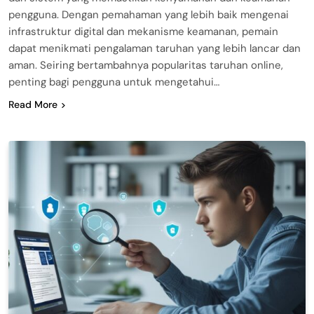
pengguna. Dengan pemahaman yang lebih baik mengenai
infrastruktur digital dan mekanisme keamanan, pemain
dapat menikmati pengalaman taruhan yang lebih lancar dan
aman. Seiring bertambahnya popularitas taruhan online,
penting bagi pengguna untuk mengetahui…
Read More