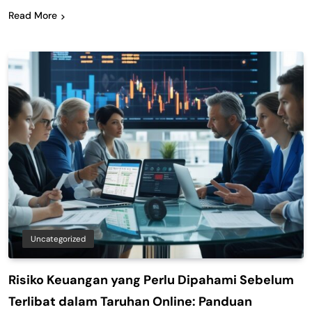
Read More
Uncategorized
Risiko Keuangan yang Perlu Dipahami Sebelum
Terlibat dalam Taruhan Online: Panduan