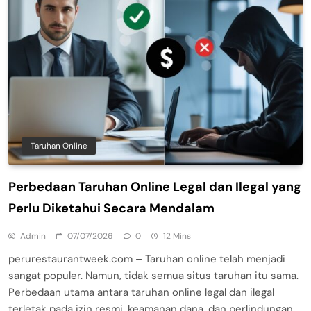
Taruhan Online
Perbedaan Taruhan Online Legal dan Ilegal yang
Perlu Diketahui Secara Mendalam
Admin
07/07/2026
0
12 Mins
perurestaurantweek.com – Taruhan online telah menjadi
sangat populer. Namun, tidak semua situs taruhan itu sama.
Perbedaan utama antara taruhan online legal dan ilegal
terletak pada izin resmi, keamanan dana, dan perlindungan