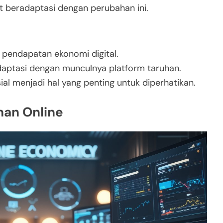
 beradaptasi dengan perubahan ini.
 pendapatan ekonomi digital.
daptasi dengan munculnya platform taruhan.
al menjadi hal yang penting untuk diperhatikan.
han Online