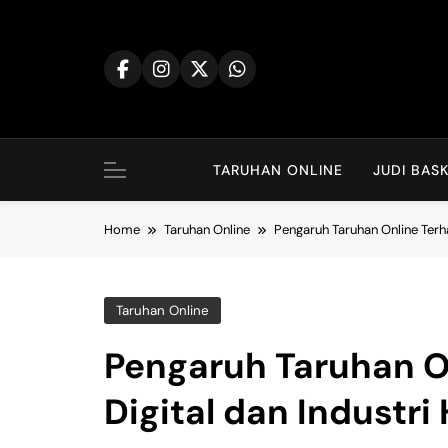
Skip
to
content
TARUHAN ONLINE
JUDI BAS
Home
Taruhan Online
Pengaruh Taruhan Online Terh
Taruhan Online
Pengaruh Taruhan O
Digital dan Industri