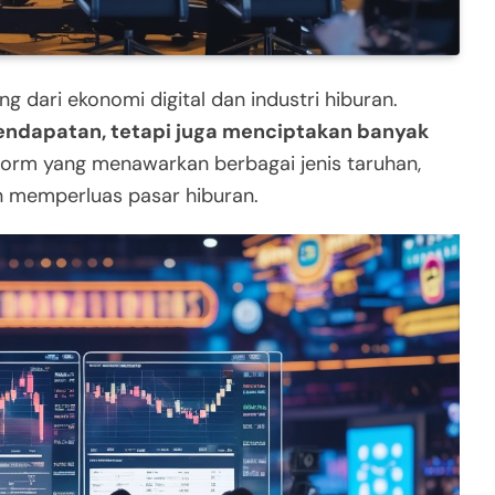
g dari ekonomi digital dan industri hiburan.
pendapatan, tetapi juga menciptakan banyak
tform yang menawarkan berbagai jenis taruhan,
n memperluas pasar hiburan.