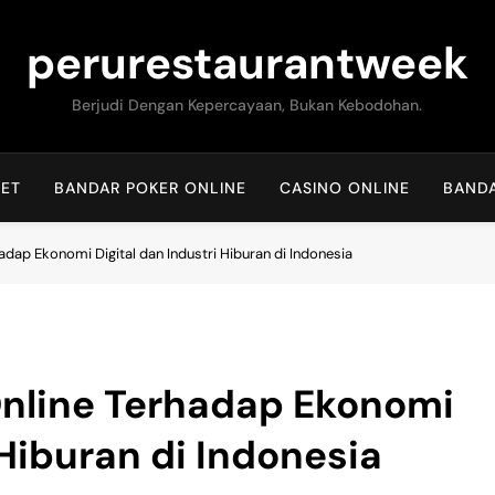
perurestaurantweek
Berjudi Dengan Kepercayaan, Bukan Kebodohan.
KET
BANDAR POKER ONLINE
CASINO ONLINE
BAND
adap Ekonomi Digital dan Industri Hiburan di Indonesia
nline Terhadap Ekonomi
 Hiburan di Indonesia