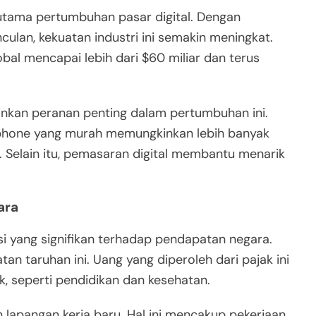
utama pertumbuhan pasar digital. Dengan
lan, kekuatan industri ini semakin meningkat.
lobal mencapai lebih dari $60 miliar dan terus
nkan peranan penting dalam pertumbuhan ini.
rtphone yang murah memungkinkan lebih banyak
e. Selain itu, pemasaran digital membantu menarik
ara
i yang signifikan terhadap pendapatan negara.
n taruhan ini. Uang yang diperoleh dari pajak ini
k, seperti pendidikan dan kesehatan.
n lapangan kerja baru. Hal ini mencakup pekerjaan