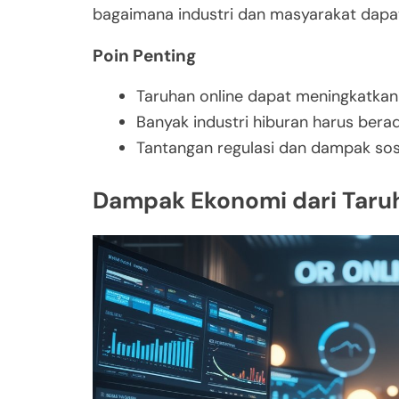
bagaimana industri dan masyarakat dapat
Poin Penting
Taruhan online dapat meningkatkan
Banyak industri hiburan harus bera
Tantangan regulasi dan dampak sosi
Dampak Ekonomi dari Taru