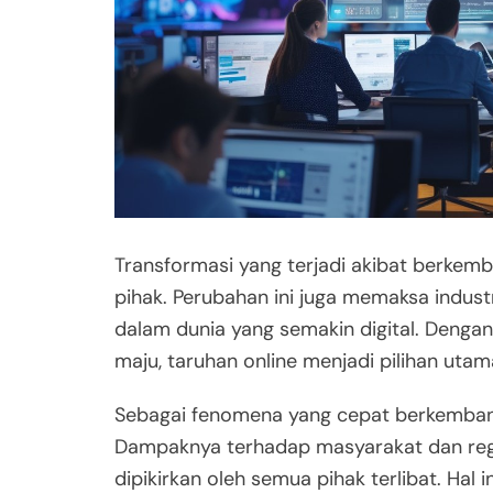
Transformasi yang terjadi akibat berkem
pihak. Perubahan ini juga memaksa indust
dalam dunia yang semakin digital. Denga
maju, taruhan online menjadi pilihan uta
Sebagai fenomena yang cepat berkemban
Dampaknya terhadap masyarakat dan regul
dipikirkan oleh semua pihak terlibat. Hal