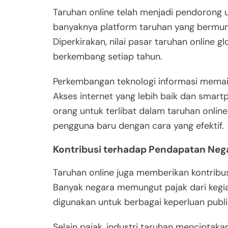
Taruhan online telah menjadi pendorong 
banyaknya platform taruhan yang bermuncu
Diperkirakan, nilai pasar taruhan online g
berkembang setiap tahun.
Perkembangan teknologi informasi memai
Akses internet yang lebih baik dan sma
orang untuk terlibat dalam taruhan onlin
pengguna baru dengan cara yang efektif.
Kontribusi terhadap Pendapatan Neg
Taruhan online juga memberikan kontribus
Banyak negara memungut pajak dari kegiata
digunakan untuk berbagai keperluan publi
Selain pajak, industri taruhan menciptaka