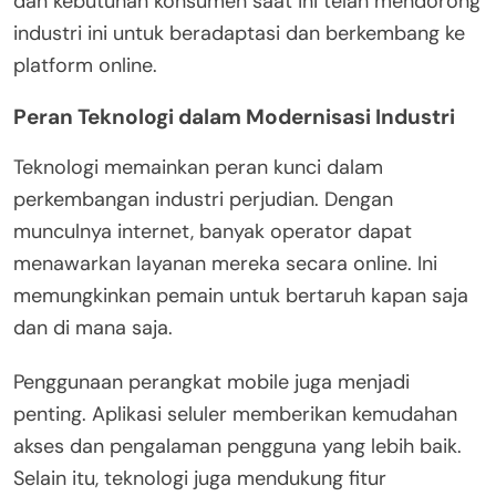
dan kebutuhan konsumen saat ini telah mendorong
industri ini untuk beradaptasi dan berkembang ke
platform online.
Peran Teknologi dalam Modernisasi Industri
Teknologi memainkan peran kunci dalam
perkembangan industri perjudian. Dengan
munculnya internet, banyak operator dapat
menawarkan layanan mereka secara online. Ini
memungkinkan pemain untuk bertaruh kapan saja
dan di mana saja.
Penggunaan perangkat mobile juga menjadi
penting. Aplikasi seluler memberikan kemudahan
akses dan pengalaman pengguna yang lebih baik.
Selain itu, teknologi juga mendukung fitur