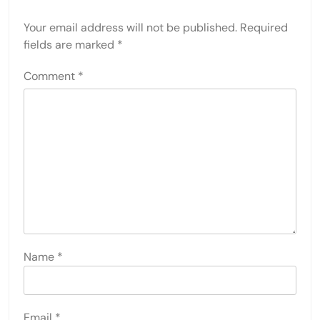
Your email address will not be published.
Required
fields are marked
*
Comment
*
Name
*
Email
*