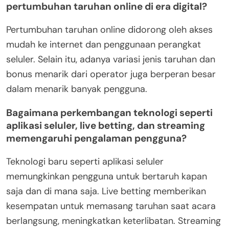
pertumbuhan taruhan online di era digital?
Pertumbuhan taruhan online didorong oleh akses
mudah ke internet dan penggunaan perangkat
seluler. Selain itu, adanya variasi jenis taruhan dan
bonus menarik dari operator juga berperan besar
dalam menarik banyak pengguna.
Bagaimana perkembangan teknologi seperti
aplikasi seluler, live betting, dan streaming
memengaruhi pengalaman pengguna?
Teknologi baru seperti aplikasi seluler
memungkinkan pengguna untuk bertaruh kapan
saja dan di mana saja. Live betting memberikan
kesempatan untuk memasang taruhan saat acara
berlangsung, meningkatkan keterlibatan. Streaming