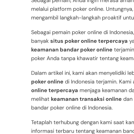
Sebagai pemain, Anda ingin merasa aman 
melalui platform poker online. Untungnya
mengambil langkah-langkah proaktif untuk
Sebagai pemain poker online di Indonesi
banyak
situs poker online terpercaya
ya
keamanan bandar poker online
terjamin
poker Anda tanpa khawatir tentang keam
Dalam artikel ini, kami akan menyelidiki 
poker online
di Indonesia terjamin. Kam
online terpercaya
menjaga keamanan dat
melihat
keamanan transaksi online
dan 
bandar poker online di Indonesia.
Tetaplah terhubung dengan kami saat ka
informasi terbaru tentang keamanan banda