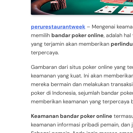
perurestaurantweek
– Mengenai keama
memilih
bandar poker online
, adalah ha
yang terjamin akan memberikan
perlindu
terpercaya.
Gambaran dari situs poker online yang te
keamanan yang kuat. Ini akan memberikan
mereka bermain dan melakukan transaksi 
poker di Indonesia, sejumlah bandar pok
memberikan keamanan yang terpercaya b
Keamanan bandar poker online
termasu
keamanan informasi pribadi pemain, dan 