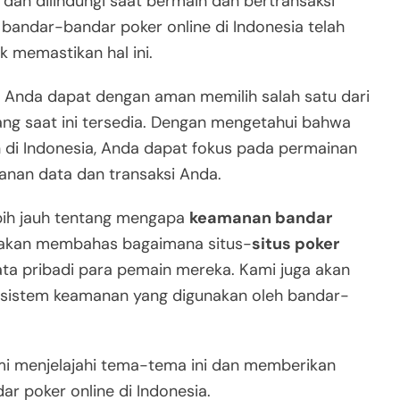
dan dilindungi saat bermain dan bertransaksi
, bandar-bandar poker online di Indonesia telah
 memastikan hal ini.
a, Anda dapat dengan aman memilih salah satu dari
ng saat ini tersedia. Dengan mengetahui bahwa
 di Indonesia, Anda dapat fokus pada permainan
anan data dan transaksi Anda.
lebih jauh tentang mengapa
keamanan bandar
i akan membahas bagaimana situs-
situs poker
a pribadi para pemain mereka. Kami juga akan
sistem keamanan yang digunakan oleh bandar-
mi menjelajahi tema-tema ini dan memberikan
r poker online di Indonesia.