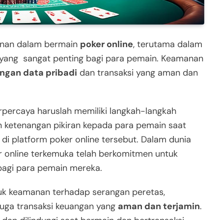
nan dalam bermain
poker online
, terutama dalam
l yang sangat penting bagi para pemain. Keamanan
ngan data pribadi
dan transaksi yang aman dan
rpercaya haruslah memiliki langkah-langkah
 ketenangan pikiran kepada para pemain saat
di platform poker online tersebut. Dalam dunia
er online terkemuka telah berkomitmen untuk
agi para pemain mereka.
k keamanan terhadap serangan peretas,
juga transaksi keuangan yang
aman dan terjamin
.