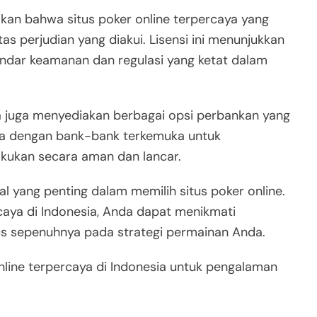
kan bahwa situs poker online terpercaya yang
itas perjudian yang diakui. Lisensi ini menunjukkan
ndar keamanan dan regulasi yang ketat dalam
ia juga menyediakan berbagai opsi perbankan yang
ma dengan bank-bank terkemuka untuk
akukan secara aman dan lancar.
 yang penting dalam memilih situs poker online.
caya di Indonesia, Anda dapat menikmati
s sepenuhnya pada strategi permainan Anda.
online terpercaya di Indonesia untuk pengalaman