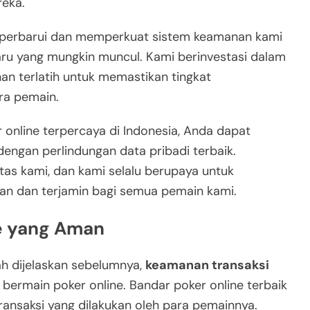
reka.
perbarui dan memperkuat sistem keamanan kami
 yang mungkin muncul. Kami berinvestasi dalam
an terlatih untuk memastikan tingkat
ara pemain.
r online terpercaya di Indonesia, Anda dapat
dengan perlindungan data pribadi terbaik.
tas kami, dan kami selalu berupaya untuk
n dan terjamin bagi semua pemain kami.
e yang Aman
lah dijelaskan sebelumnya,
keamanan transaksi
bermain poker online. Bandar poker online terbaik
nsaksi yang dilakukan oleh para pemainnya.