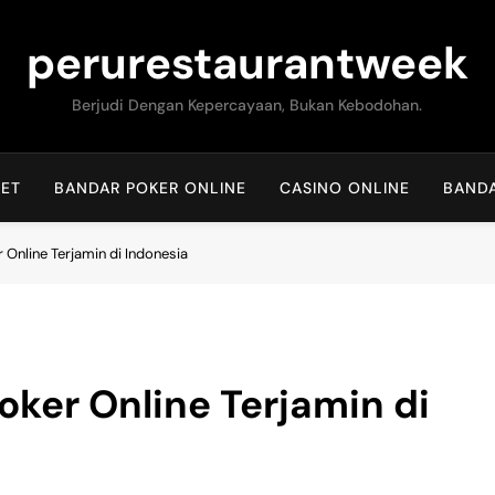
perurestaurantweek
Berjudi Dengan Kepercayaan, Bukan Kebodohan.
KET
BANDAR POKER ONLINE
CASINO ONLINE
BAND
Online Terjamin di Indonesia
ker Online Terjamin di