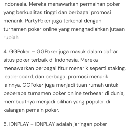
Indonesia. Mereka menawarkan permainan poker
yang berkualitas tinggi dan berbagai promosi
menarik. PartyPoker juga terkenal dengan
turnamen poker online yang menghadiahkan jutaan
rupiah.
4. GGPoker – GGPoker juga masuk dalam daftar
situs poker terbaik di Indonesia. Mereka
menawarkan berbagai fitur menarik seperti staking,
leaderboard, dan berbagai promosi menarik
lainnya. GGPoker juga menjadi tuan rumah untuk
beberapa turnamen poker online terbesar di dunia,
membuatnya menjadi pilihan yang populer di
kalangan pemain poker.
5. IDNPLAY – IDNPLAY adalah jaringan poker