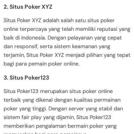
2. Situs Poker XYZ
Situs Poker XYZ adalah salah satu situs poker
online terpercaya yang telah memiliki reputasi yang
baik di Indonesia. Dengan pelayanan yang cepat
dan responsif, serta sistem keamanan yang
terjamin, Situs Poker XYZ menjadi pilihan yang tepat
bagi para pemain poker online.
3. Situs Poker123
Situs Poker123 merupakan situs poker online
terbaik yang dikenal dengan kualitas permainan
poker yang tinggi. Dengan server yang stabil dan
sistem fair play yang dijamin, Situs Poker123
memberikan pengalaman bermain poker yang