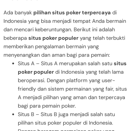
Ada banyak
pilihan situs poker terpercaya
di
Indonesia yang bisa menjadi tempat Anda bermain
dan mencari keberuntungan. Berikut ini adalah
beberapa
situs poker populer
yang telah terbukti
memberikan pengalaman bermain yang
menyenangkan dan aman bagi para pemain:
Situs A – Situs A merupakan salah satu
situs
poker populer
di Indonesia yang telah lama
beroperasi. Dengan platform yang user-
friendly dan sistem permainan yang fair, situs
A menjadi pilihan yang aman dan terpercaya
bagi para pemain poker.
Situs B – Situs B juga menjadi salah satu
pilihan situs poker populer di Indonesia.