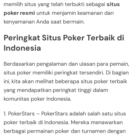
memilih situs yang telah terbukti sebagai
situs
poker resmi
untuk menjamin keamanan dan
kenyamanan Anda saat bermain.
Peringkat Situs Poker Terbaik di
Indonesia
Berdasarkan pengalaman dan ulasan para pemain,
situs poker memiliki peringkat tersendiri. Di bagian
ini, kita akan melihat beberapa situs poker terbaik
yang mendapatkan peringkat tinggi dalam
komunitas poker Indonesia.
1. PokerStars – PokerStars adalah salah satu situs
poker terbaik di Indonesia. Mereka menawarkan
berbagai permainan poker dan turnamen dengan