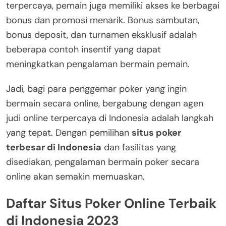
terpercaya, pemain juga memiliki akses ke berbagai
bonus dan promosi menarik. Bonus sambutan,
bonus deposit, dan turnamen eksklusif adalah
beberapa contoh insentif yang dapat
meningkatkan pengalaman bermain pemain.
Jadi, bagi para penggemar poker yang ingin
bermain secara online, bergabung dengan agen
judi online terpercaya di Indonesia adalah langkah
yang tepat. Dengan pemilihan
situs poker
terbesar di Indonesia
dan fasilitas yang
disediakan, pengalaman bermain poker secara
online akan semakin memuaskan.
Daftar Situs Poker Online Terbaik
di Indonesia 2023