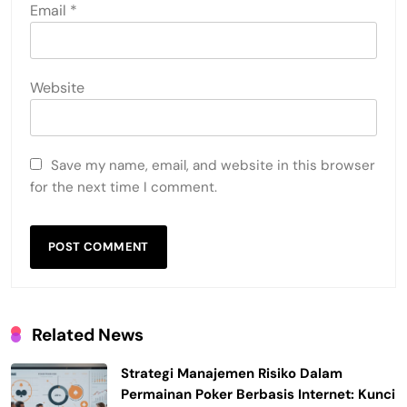
Email
*
Website
Save my name, email, and website in this browser
for the next time I comment.
Related News
Strategi Manajemen Risiko Dalam
Permainan Poker Berbasis Internet: Kunci