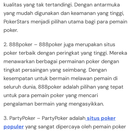
kualitas yang tak tertandingi. Dengan antarmuka
yang mudah digunakan dan keamanan yang tinggi,
PokerStars menjadi pilihan utama bagi para pemain
poker.
2. 888poker – 888poker juga merupakan situs
poker terbaik dengan peringkat yang tinggi. Mereka
menawarkan berbagai permainan poker dengan
tingkat persaingan yang seimbang. Dengan
kesempatan untuk bermain melawan pemain di
seluruh dunia, 888poker adalah pilihan yang tepat
untuk para pemain poker yang mencari
pengalaman bermain yang mengasyikkan.
3. PartyPoker – PartyPoker adalah
situs poker
populer
yang sangat dipercaya oleh pemain poker