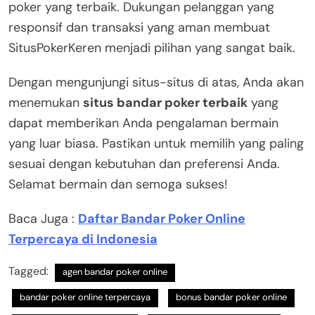
poker yang terbaik. Dukungan pelanggan yang
responsif dan transaksi yang aman membuat
SitusPokerKeren menjadi pilihan yang sangat baik.
Dengan mengunjungi situs-situs di atas, Anda akan
menemukan
situs bandar poker terbaik
yang
dapat memberikan Anda pengalaman bermain
yang luar biasa. Pastikan untuk memilih yang paling
sesuai dengan kebutuhan dan preferensi Anda.
Selamat bermain dan semoga sukses!
Baca Juga :
Daftar Bandar Poker Online
Terpercaya di Indonesia
Tagged:
agen bandar poker online
bandar poker online terpercaya
bonus bandar poker online