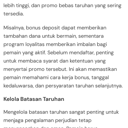
lebih tinggi, dan promo bebas taruhan yang sering
tersedia.
Misalnya, bonus deposit dapat memberikan
tambahan dana untuk bermain, sementara
program loyalitas memberikan imbalan bagi
pemain yang aktif. Sebelum mendaftar, penting
untuk membaca syarat dan ketentuan yang
menyertai promo tersebut. Ini akan memastikan
pemain memahami cara kerja bonus, tanggal
kedaluwarsa, dan persyaratan taruhan selanjutnya.
Kelola Batasan Taruhan
Mengelola batasan taruhan sangat penting untuk
menjaga pengalaman perjudian tetap