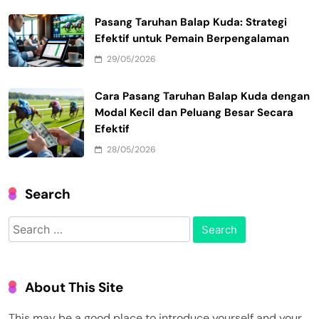
Pasang Taruhan Balap Kuda: Strategi
Efektif untuk Pemain Berpengalaman
29/05/2026
Cara Pasang Taruhan Balap Kuda dengan
Modal Kecil dan Peluang Besar Secara
Efektif
28/05/2026
Search
Search
for:
About This Site
This may be a good place to introduce yourself and your