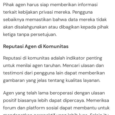
Pihak agen harus siap memberikan informasi
terkait kebijakan privasi mereka. Pengguna
sebaiknya memastikan bahwa data mereka tidak
akan disalahgunakan atau dibagikan kepada pihak
ketiga tanpa persetujuan.
Reputasi Agen di Komunitas
Reputasi di komunitas adalah indikator penting
untuk menilai agen taruhan. Mencari ulasan dan
testimoni dari pengguna lain dapat memberikan
gambaran yang jelas tentang kualitas layanan.
Agen yang telah lama beroperasi dengan ulasan
positif biasanya lebih dapat dipercaya. Memeriksa
forum dan platform sosial dapat membantu untuk