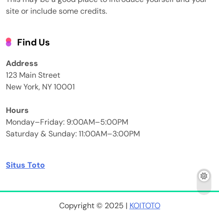
site or include some credits.
Find Us
Address
123 Main Street
New York, NY 10001
Hours
Monday–Friday: 9:00AM–5:00PM
Saturday & Sunday: 11:00AM–3:00PM
Situs Toto
Copyright © 2025 |
KOITOTO