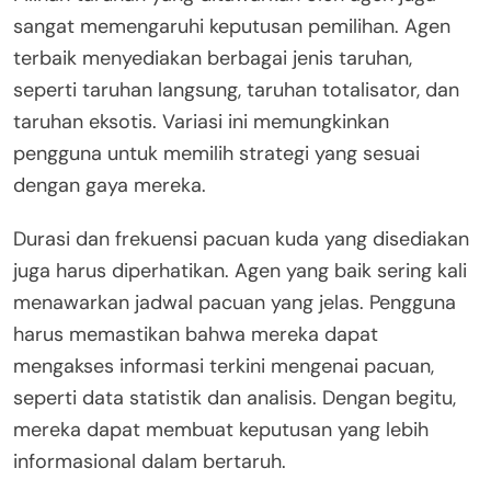
sangat memengaruhi keputusan pemilihan. Agen
terbaik menyediakan berbagai jenis taruhan,
seperti taruhan langsung, taruhan totalisator, dan
taruhan eksotis. Variasi ini memungkinkan
pengguna untuk memilih strategi yang sesuai
dengan gaya mereka.
Durasi dan frekuensi pacuan kuda yang disediakan
juga harus diperhatikan. Agen yang baik sering kali
menawarkan jadwal pacuan yang jelas. Pengguna
harus memastikan bahwa mereka dapat
mengakses informasi terkini mengenai pacuan,
seperti data statistik dan analisis. Dengan begitu,
mereka dapat membuat keputusan yang lebih
informasional dalam bertaruh.