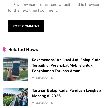
Save my name, email, and website in this browser
for the next time I comment.
Related News
Rekomendasi Aplikasi Judi Balap Kuda
Terbaik di Perangkat Mobile untuk
Pengalaman Taruhan Aman
08/08/2026
Taruhan Balap Kuda: Panduan Lengkap
Menang di 2026
30/05/2026