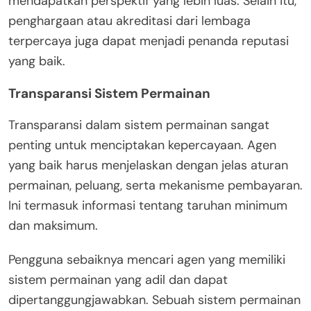
mendapatkan perspektif yang lebih luas. Selain itu,
penghargaan atau akreditasi dari lembaga
terpercaya juga dapat menjadi penanda reputasi
yang baik.
Transparansi Sistem Permainan
Transparansi dalam sistem permainan sangat
penting untuk menciptakan kepercayaan. Agen
yang baik harus menjelaskan dengan jelas aturan
permainan, peluang, serta mekanisme pembayaran.
Ini termasuk informasi tentang taruhan minimum
dan maksimum.
Pengguna sebaiknya mencari agen yang memiliki
sistem permainan yang adil dan dapat
dipertanggungjawabkan. Sebuah sistem permainan