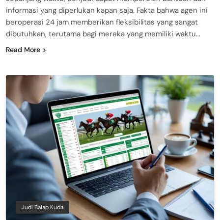
informasi yang diperlukan kapan saja. Fakta bahwa agen ini
beroperasi 24 jam memberikan fleksibilitas yang sangat
dibutuhkan, terutama bagi mereka yang memiliki waktu…
Read More
Judi Balap Kuda