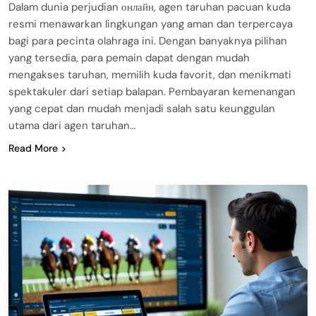
Dalam dunia perjudian онлайн, agen taruhan pacuan kuda
resmi menawarkan lingkungan yang aman dan terpercaya
bagi para pecinta olahraga ini. Dengan banyaknya pilihan
yang tersedia, para pemain dapat dengan mudah
mengakses taruhan, memilih kuda favorit, dan menikmati
spektakuler dari setiap balapan. Pembayaran kemenangan
yang cepat dan mudah menjadi salah satu keunggulan
utama dari agen taruhan…
Read More