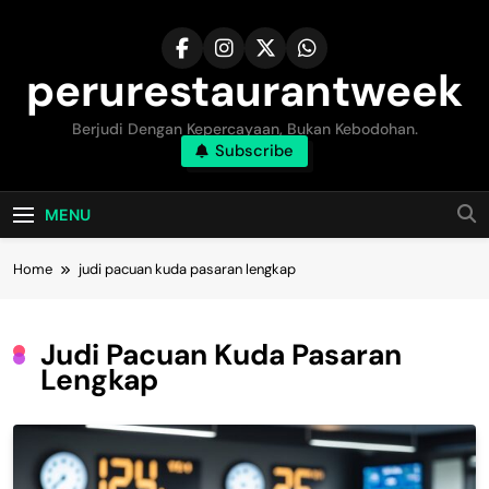
Skip
to
content
perurestaurantweek
Berjudi Dengan Kepercayaan, Bukan Kebodohan.
Subscribe
MENU
Home
judi pacuan kuda pasaran lengkap
Judi Pacuan Kuda Pasaran
Lengkap