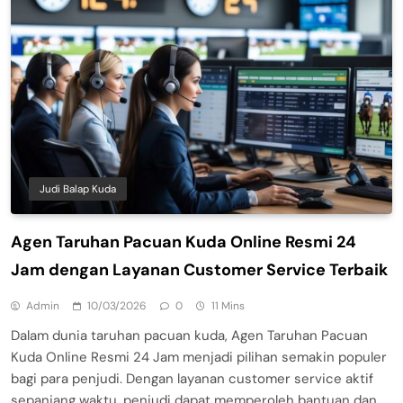
Judi Balap Kuda
Agen Taruhan Pacuan Kuda Online Resmi 24
Jam dengan Layanan Customer Service Terbaik
Admin
10/03/2026
0
11 Mins
Dalam dunia taruhan pacuan kuda, Agen Taruhan Pacuan
Kuda Online Resmi 24 Jam menjadi pilihan semakin populer
bagi para penjudi. Dengan layanan customer service aktif
sepanjang waktu, penjudi dapat memperoleh bantuan dan