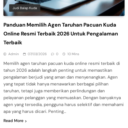
Judi Balap Kuda
Panduan Memilih Agen Taruhan Pacuan Kuda
Online Resmi Terbaik 2026 Untuk Pengalaman
Terbaik
Admin
07/03/2026
0
10 Mins
Memilih agen taruhan pacuan kuda online resmi terbaik di
tahun 2026 adalah langkah penting untuk memastikan
pengalaman berjudi yang aman dan menyenangkan. Agen
yang tepat tidak hanya menawarkan berbagai pilihan
taruhan, tetapi juga memberikan perlindungan dan
pelayanan pelanggan yang memuaskan. Dengan banyaknya
agen yang tersedia, pengguna harus selektif dan memahami
apa yang harus dicari. Penting…
Read More