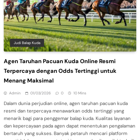
Judi Balap Kuda
Agen Taruhan Pacuan Kuda Online Resmi
Terpercaya dengan Odds Tertinggi untuk
Menang Maksimal
Admin
01/03/2026
0
10 Mins
Dalam dunia perjudian online, agen taruhan pacuan kuda
resmi dan terpercaya menawarkan odds tertinggi yang
menarik bagi para penggemar balap kuda. Kualitas layanan
dan kepercayaan pada agen dapat menentukan pengalaman
bertaruh yang sukses. Banyak petaruh mencari platform