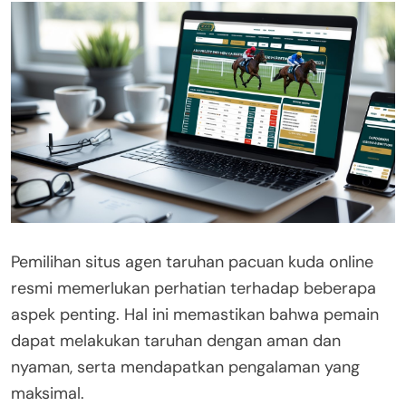
Pemilihan situs agen taruhan pacuan kuda online
resmi memerlukan perhatian terhadap beberapa
aspek penting. Hal ini memastikan bahwa pemain
dapat melakukan taruhan dengan aman dan
nyaman, serta mendapatkan pengalaman yang
maksimal.