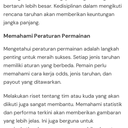
bertaruh lebih besar. Kedisiplinan dalam mengikuti
rencana taruhan akan memberikan keuntungan
jangka panjang.
Memahami Peraturan Permainan
Mengetahui peraturan permainan adalah langkah
penting untuk meraih sukses. Setiap jenis taruhan
memiliki aturan yang berbeda. Pemain perlu
memahami cara kerja odds, jenis taruhan, dan
payout yang ditawarkan.
Melakukan riset tentang tim atau kuda yang akan
diikuti juga sangat membantu. Memahami statistik
dan performa terkini akan memberikan gambaran
yang lebih jelas. Ini juga berguna untuk