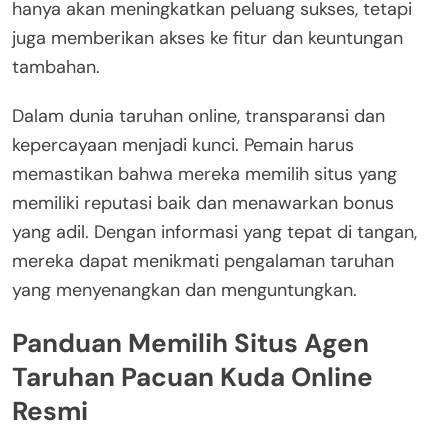
hanya akan meningkatkan peluang sukses, tetapi
juga memberikan akses ke fitur dan keuntungan
tambahan.
Dalam dunia taruhan online, transparansi dan
kepercayaan menjadi kunci. Pemain harus
memastikan bahwa mereka memilih situs yang
memiliki reputasi baik dan menawarkan bonus
yang adil. Dengan informasi yang tepat di tangan,
mereka dapat menikmati pengalaman taruhan
yang menyenangkan dan menguntungkan.
Panduan Memilih Situs Agen
Taruhan Pacuan Kuda Online
Resmi