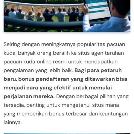
Seiring dengan meningkatnya popularitas pacuan
kuda, banyak orang beralih ke situs agen taruhan
pacuan kuda online resmi untuk mendapatkan
pengalaman yang lebih baik.
Bagi para petaruh
baru, bonus pendaftaran yang ditawarkan bisa
menjadi cara yang efektif untuk memulai
perjalanan mereka.
Dengan berbagai pilihan yang
tersedia, penting untuk mengetahui situs mana
yang memberikan bonus terbesar dan keuntungan
lainnya.