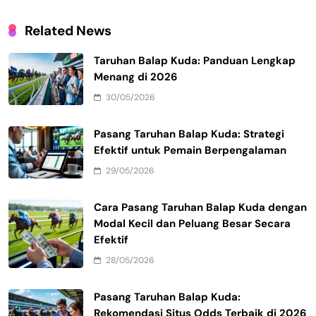
Related News
Taruhan Balap Kuda: Panduan Lengkap
Menang di 2026
30/05/2026
Pasang Taruhan Balap Kuda: Strategi
Efektif untuk Pemain Berpengalaman
29/05/2026
Cara Pasang Taruhan Balap Kuda dengan
Modal Kecil dan Peluang Besar Secara
Efektif
28/05/2026
Pasang Taruhan Balap Kuda:
Rekomendasi Situs Odds Terbaik di 2026