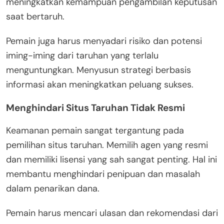
meningkatkan kemampuan pengambilan keputusan
saat bertaruh.
Pemain juga harus menyadari risiko dan potensi
iming-iming dari taruhan yang terlalu
menguntungkan. Menyusun strategi berbasis
informasi akan meningkatkan peluang sukses.
Menghindari Situs Taruhan Tidak Resmi
Keamanan pemain sangat tergantung pada
pemilihan situs taruhan. Memilih agen yang resmi
dan memiliki lisensi yang sah sangat penting. Hal ini
membantu menghindari penipuan dan masalah
dalam penarikan dana.
Pemain harus mencari ulasan dan rekomendasi dari