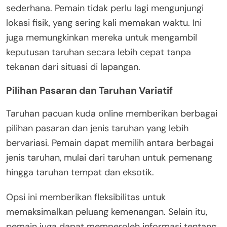
sederhana. Pemain tidak perlu lagi mengunjungi
lokasi fisik, yang sering kali memakan waktu. Ini
juga memungkinkan mereka untuk mengambil
keputusan taruhan secara lebih cepat tanpa
tekanan dari situasi di lapangan.
Pilihan Pasaran dan Taruhan Variatif
Taruhan pacuan kuda online memberikan berbagai
pilihan pasaran dan jenis taruhan yang lebih
bervariasi. Pemain dapat memilih antara berbagai
jenis taruhan, mulai dari taruhan untuk pemenang
hingga taruhan tempat dan eksotik.
Opsi ini memberikan fleksibilitas untuk
memaksimalkan peluang kemenangan. Selain itu,
pemain juga dapat memperoleh informasi tentang