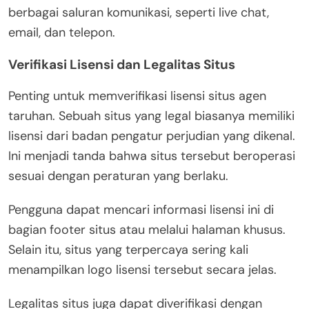
berbagai saluran komunikasi, seperti live chat,
email, dan telepon.
Verifikasi Lisensi dan Legalitas Situs
Penting untuk memverifikasi lisensi situs agen
taruhan. Sebuah situs yang legal biasanya memiliki
lisensi dari badan pengatur perjudian yang dikenal.
Ini menjadi tanda bahwa situs tersebut beroperasi
sesuai dengan peraturan yang berlaku.
Pengguna dapat mencari informasi lisensi ini di
bagian footer situs atau melalui halaman khusus.
Selain itu, situs yang terpercaya sering kali
menampilkan logo lisensi tersebut secara jelas.
Legalitas situs juga dapat diverifikasi dengan