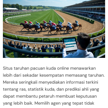
Situs taruhan pacuan kuda online menawarkan
lebih dari sekadar kesempatan memasang taruhan.
Mereka seringkali menyediakan informasi terkini
tentang ras, statistik kuda, dan prediksi ahli yang
dapat membantu petaruh membuat keputusan
yang lebih baik. Memilih agen yang tepat tidak