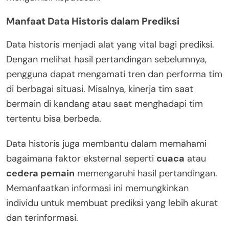
Manfaat Data Historis dalam Prediksi
Data historis menjadi alat yang vital bagi prediksi.
Dengan melihat hasil pertandingan sebelumnya,
pengguna dapat mengamati tren dan performa tim
di berbagai situasi. Misalnya, kinerja tim saat
bermain di kandang atau saat menghadapi tim
tertentu bisa berbeda.
Data historis juga membantu dalam memahami
bagaimana faktor eksternal seperti
cuaca
atau
cedera pemain
memengaruhi hasil pertandingan.
Memanfaatkan informasi ini memungkinkan
individu untuk membuat prediksi yang lebih akurat
dan terinformasi.