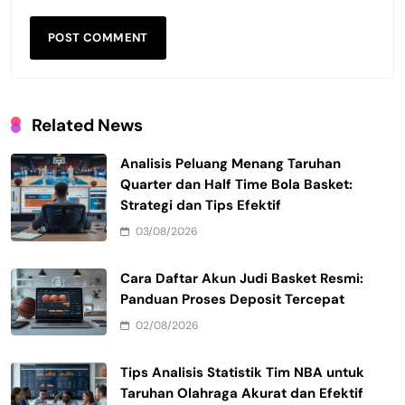
Related News
Analisis Peluang Menang Taruhan
Quarter dan Half Time Bola Basket:
Strategi dan Tips Efektif
03/08/2026
Cara Daftar Akun Judi Basket Resmi:
Panduan Proses Deposit Tercepat
02/08/2026
Tips Analisis Statistik Tim NBA untuk
Taruhan Olahraga Akurat dan Efektif