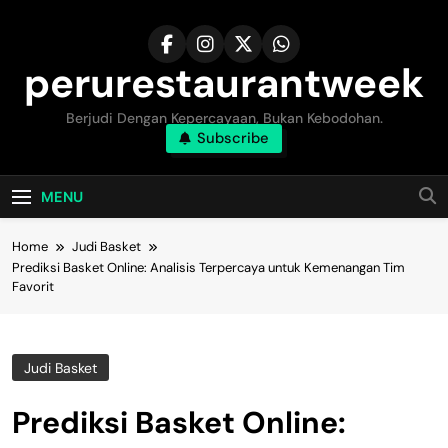
Skip
to
content
perurestaurantweek
Berjudi Dengan Kepercayaan, Bukan Kebodohan.
Subscribe
MENU
Home
Judi Basket
Prediksi Basket Online: Analisis Terpercaya untuk Kemenangan Tim
Favorit
Judi Basket
Prediksi Basket Online: