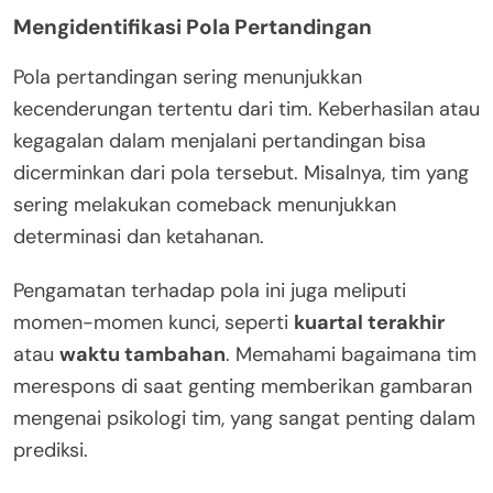
Mengidentifikasi Pola Pertandingan
Pola pertandingan sering menunjukkan
kecenderungan tertentu dari tim. Keberhasilan atau
kegagalan dalam menjalani pertandingan bisa
dicerminkan dari pola tersebut. Misalnya, tim yang
sering melakukan comeback menunjukkan
determinasi dan ketahanan.
Pengamatan terhadap pola ini juga meliputi
momen-momen kunci, seperti
kuartal terakhir
atau
waktu tambahan
. Memahami bagaimana tim
merespons di saat genting memberikan gambaran
mengenai psikologi tim, yang sangat penting dalam
prediksi.