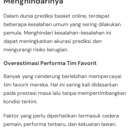
Menghindarinya
Dalam dunia prediksi basket online, terdapat
beberapa kesalahan umum yang sering dilakukan
pemula. Menghindari kesalahan-kesalahan ini
dapat meningkatkan akurasi prediksi dan
mengurangi risiko kerugian.
Overestimasi Performa Tim Favorit
Banyak yang cenderung berlebihan mempercayai
tim favorit mereka. Hal ini sering kali didasarkan
pada prestasi masa lalu tanpa mempertimbangkan
kondisi terkini.
Faktor yang perlu diperhatikan termasuk cedera
pemain, performa terbaru, dan kekuatan lawan.