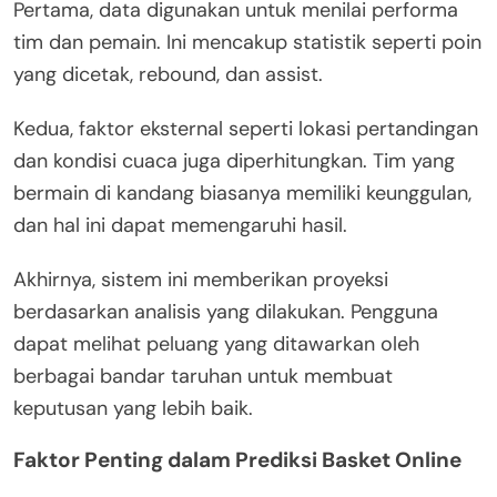
Pertama, data digunakan untuk menilai performa
tim dan pemain. Ini mencakup statistik seperti poin
yang dicetak, rebound, dan assist.
Kedua, faktor eksternal seperti lokasi pertandingan
dan kondisi cuaca juga diperhitungkan. Tim yang
bermain di kandang biasanya memiliki keunggulan,
dan hal ini dapat memengaruhi hasil.
Akhirnya, sistem ini memberikan proyeksi
berdasarkan analisis yang dilakukan. Pengguna
dapat melihat peluang yang ditawarkan oleh
berbagai bandar taruhan untuk membuat
keputusan yang lebih baik.
Faktor Penting dalam Prediksi Basket Online