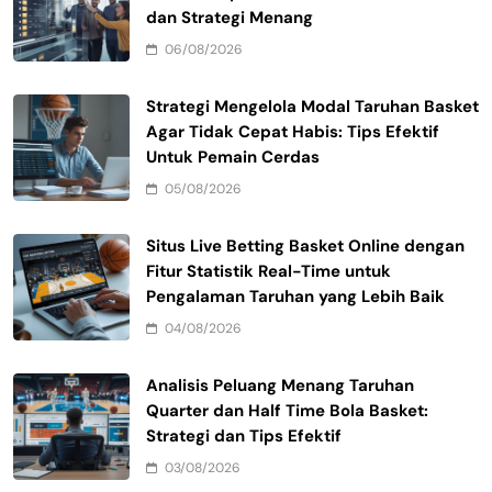
dan Strategi Menang
06/08/2026
Strategi Mengelola Modal Taruhan Basket
Agar Tidak Cepat Habis: Tips Efektif
Untuk Pemain Cerdas
05/08/2026
Situs Live Betting Basket Online dengan
Fitur Statistik Real-Time untuk
Pengalaman Taruhan yang Lebih Baik
04/08/2026
Analisis Peluang Menang Taruhan
Quarter dan Half Time Bola Basket:
Strategi dan Tips Efektif
03/08/2026