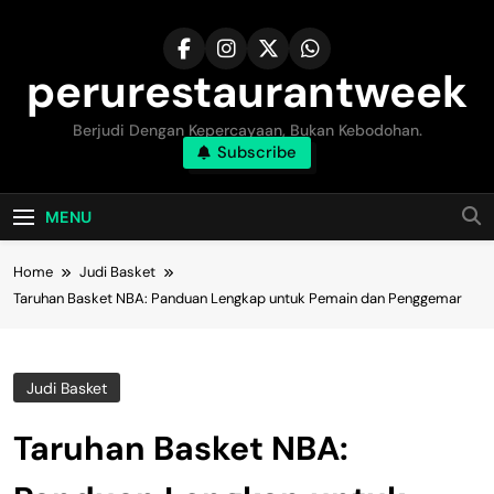
Skip
to
content
perurestaurantweek
Berjudi Dengan Kepercayaan, Bukan Kebodohan.
Subscribe
MENU
Home
Judi Basket
Taruhan Basket NBA: Panduan Lengkap untuk Pemain dan Penggemar
Judi Basket
Taruhan Basket NBA: