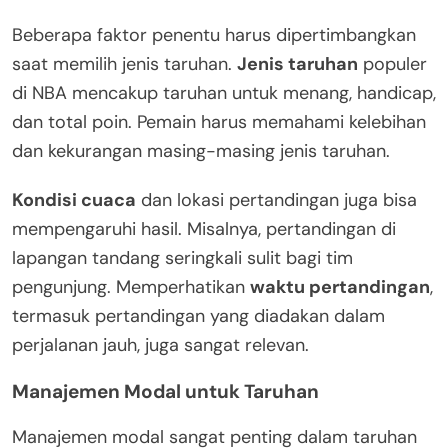
Beberapa faktor penentu harus dipertimbangkan
saat memilih jenis taruhan.
Jenis taruhan
populer
di NBA mencakup taruhan untuk menang, handicap,
dan total poin. Pemain harus memahami kelebihan
dan kekurangan masing-masing jenis taruhan.
Kondisi cuaca
dan lokasi pertandingan juga bisa
mempengaruhi hasil. Misalnya, pertandingan di
lapangan tandang seringkali sulit bagi tim
pengunjung. Memperhatikan
waktu pertandingan
,
termasuk pertandingan yang diadakan dalam
perjalanan jauh, juga sangat relevan.
Manajemen Modal untuk Taruhan
Manajemen modal sangat penting dalam taruhan