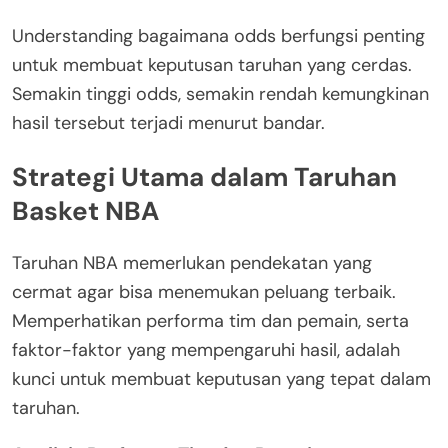
Understanding bagaimana odds berfungsi penting
untuk membuat keputusan taruhan yang cerdas.
Semakin tinggi odds, semakin rendah kemungkinan
hasil tersebut terjadi menurut bandar.
Strategi Utama dalam Taruhan
Basket NBA
Taruhan NBA memerlukan pendekatan yang
cermat agar bisa menemukan peluang terbaik.
Memperhatikan performa tim dan pemain, serta
faktor-faktor yang mempengaruhi hasil, adalah
kunci untuk membuat keputusan yang tepat dalam
taruhan.