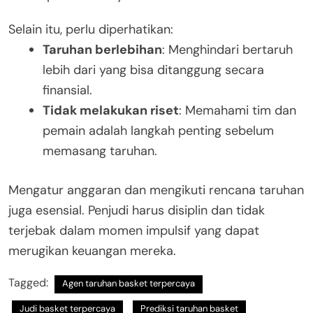
Selain itu, perlu diperhatikan:
Taruhan berlebihan
: Menghindari bertaruh
lebih dari yang bisa ditanggung secara
finansial.
Tidak melakukan riset
: Memahami tim dan
pemain adalah langkah penting sebelum
memasang taruhan.
Mengatur anggaran dan mengikuti rencana taruhan
juga esensial. Penjudi harus disiplin dan tidak
terjebak dalam momen impulsif yang dapat
merugikan keuangan mereka.
Tagged:
Agen taruhan basket terpercaya
Judi basket terpercaya
Prediksi taruhan basket