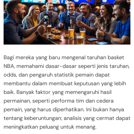
Bagi mereka yang baru mengenal taruhan basket
NBA, memahami dasar-dasar seperti jenis taruhan,
odds, dan pengaruh statistik pemain dapat
membantu dalam membuat keputusan yang lebih
baik. Banyak faktor yang memengaruhi hasil
permainan, seperti performa tim dan cedera
pemain, yang harus diperhatikan. Ini bukan hanya
tentang keberuntungan; analisis yang cermat dapat
meningkatkan peluang untuk menang.