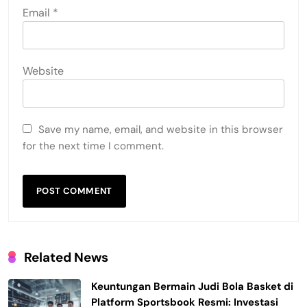
Email
*
Website
Save my name, email, and website in this browser
for the next time I comment.
Related News
Keuntungan Bermain Judi Bola Basket di
Platform Sportsbook Resmi: Investasi