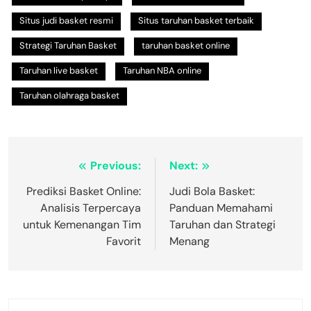
Situs judi basket resmi
Situs taruhan basket terbaik
Strategi Taruhan Basket
taruhan basket online
Taruhan live basket
Taruhan NBA online
Taruhan olahraga basket
Post
Previous:
Next:
navigation
Prediksi Basket Online:
Judi Bola Basket:
Analisis Terpercaya
Panduan Memahami
untuk Kemenangan Tim
Taruhan dan Strategi
Favorit
Menang