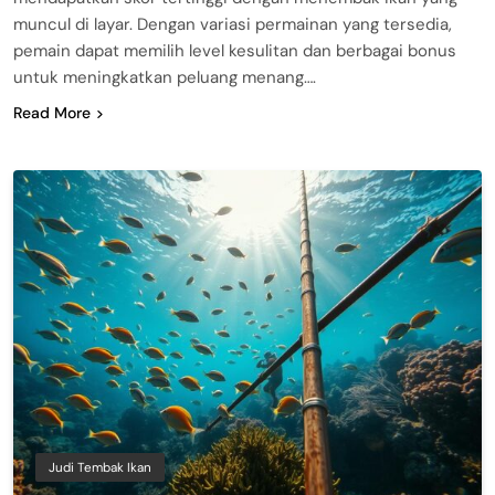
muncul di layar. Dengan variasi permainan yang tersedia,
pemain dapat memilih level kesulitan dan berbagai bonus
untuk meningkatkan peluang menang….
Read More
Judi Tembak Ikan