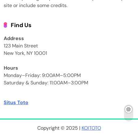
site or include some credits.
Find Us
Address
123 Main Street
New York, NY 10001
Hours
Monday–Friday: 9:00AM–5:00PM
Saturday & Sunday: 11:00AM–3:00PM
Situs Toto
Copyright © 2025 |
KOITOTO