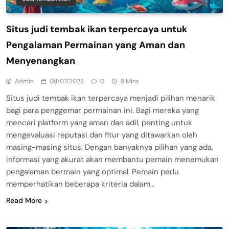
Situs judi tembak ikan terpercaya untuk
Pengalaman Permainan yang Aman dan
Menyenangkan
Admin
08/07/2025
0
8 Mins
Situs judi tembak ikan terpercaya menjadi pilihan menarik
bagi para penggemar permainan ini. Bagi mereka yang
mencari platform yang aman dan adil, penting untuk
mengevaluasi reputasi dan fitur yang ditawarkan oleh
masing-masing situs. Dengan banyaknya pilihan yang ada,
informasi yang akurat akan membantu pemain menemukan
pengalaman bermain yang optimal. Pemain perlu
memperhatikan beberapa kriteria dalam…
Read More