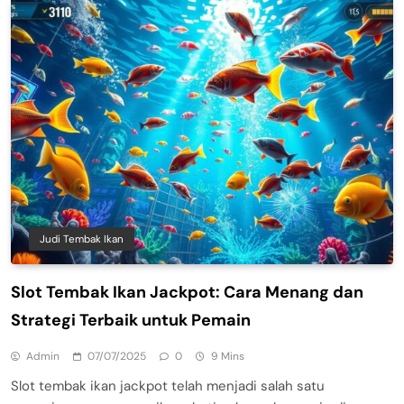
Judi Tembak Ikan
Slot Tembak Ikan Jackpot: Cara Menang dan
Strategi Terbaik untuk Pemain
Admin
07/07/2025
0
9 Mins
Slot tembak ikan jackpot telah menjadi salah satu