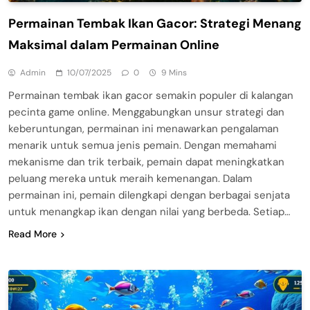
Permainan Tembak Ikan Gacor: Strategi Menang
Maksimal dalam Permainan Online
Admin
10/07/2025
0
9 Mins
Permainan tembak ikan gacor semakin populer di kalangan
pecinta game online. Menggabungkan unsur strategi dan
keberuntungan, permainan ini menawarkan pengalaman
menarik untuk semua jenis pemain. Dengan memahami
mekanisme dan trik terbaik, pemain dapat meningkatkan
peluang mereka untuk meraih kemenangan. Dalam
permainan ini, pemain dilengkapi dengan berbagai senjata
untuk menangkap ikan dengan nilai yang berbeda. Setiap…
Read More