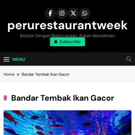
Skip
to
content
perurestaurantweek
Berjudi Dengan Kepercayaan, Bukan Kebodohan.
Subscribe
MENU
Home
Bandar Tembak Ikan Gacor
Bandar Tembak Ikan Gacor