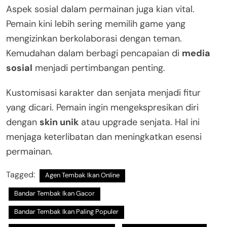
Aspek sosial dalam permainan juga kian vital.
Pemain kini lebih sering memilih game yang
mengizinkan berkolaborasi dengan teman.
Kemudahan dalam berbagi pencapaian di
media
sosial
menjadi pertimbangan penting.
Kustomisasi karakter dan senjata menjadi fitur
yang dicari. Pemain ingin mengekspresikan diri
dengan
skin unik
atau upgrade senjata. Hal ini
menjaga keterlibatan dan meningkatkan esensi
permainan.
Tagged:
Agen Tembak Ikan Online
Bandar Tembak Ikan Gacor
Bandar Tembak Ikan Paling Populer