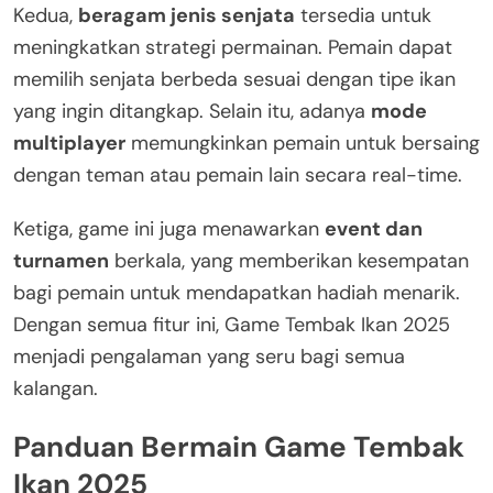
Kedua,
beragam jenis senjata
tersedia untuk
meningkatkan strategi permainan. Pemain dapat
memilih senjata berbeda sesuai dengan tipe ikan
yang ingin ditangkap. Selain itu, adanya
mode
multiplayer
memungkinkan pemain untuk bersaing
dengan teman atau pemain lain secara real-time.
Ketiga, game ini juga menawarkan
event dan
turnamen
berkala, yang memberikan kesempatan
bagi pemain untuk mendapatkan hadiah menarik.
Dengan semua fitur ini, Game Tembak Ikan 2025
menjadi pengalaman yang seru bagi semua
kalangan.
Panduan Bermain Game Tembak
Ikan 2025