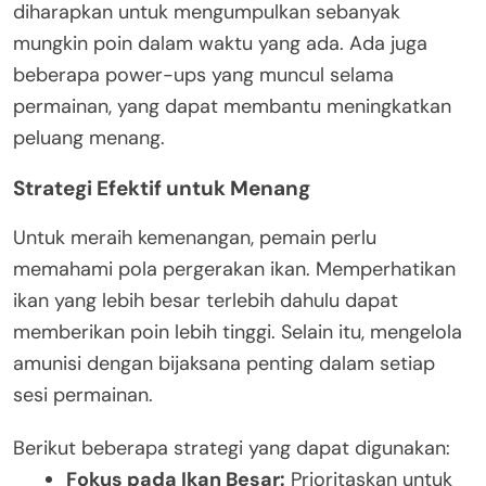
diharapkan untuk mengumpulkan sebanyak
mungkin poin dalam waktu yang ada. Ada juga
beberapa power-ups yang muncul selama
permainan, yang dapat membantu meningkatkan
peluang menang.
Strategi Efektif untuk Menang
Untuk meraih kemenangan, pemain perlu
memahami pola pergerakan ikan. Memperhatikan
ikan yang lebih besar terlebih dahulu dapat
memberikan poin lebih tinggi. Selain itu, mengelola
amunisi dengan bijaksana penting dalam setiap
sesi permainan.
Berikut beberapa strategi yang dapat digunakan:
Fokus pada Ikan Besar:
Prioritaskan untuk