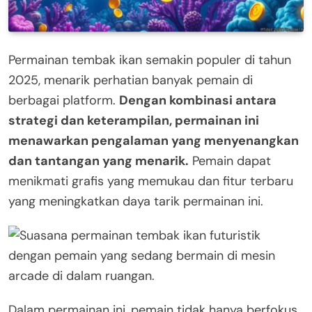
Permainan tembak ikan semakin populer di tahun
2025, menarik perhatian banyak pemain di
berbagai platform.
Dengan kombinasi antara
strategi dan keterampilan, permainan ini
menawarkan pengalaman yang menyenangkan
dan tantangan yang menarik.
Pemain dapat
menikmati grafis yang memukau dan fitur terbaru
yang meningkatkan daya tarik permainan ini.
Dalam permainan ini, pemain tidak hanya berfokus