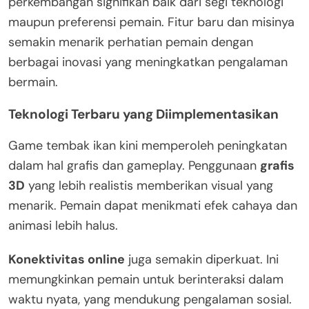
perkembangan signifikan baik dari segi teknologi
maupun preferensi pemain. Fitur baru dan misinya
semakin menarik perhatian pemain dengan
berbagai inovasi yang meningkatkan pengalaman
bermain.
Teknologi Terbaru yang Diimplementasikan
Game tembak ikan kini memperoleh peningkatan
dalam hal grafis dan gameplay. Penggunaan
grafis
3D
yang lebih realistis memberikan visual yang
menarik. Pemain dapat menikmati efek cahaya dan
animasi lebih halus.
Konektivitas online
juga semakin diperkuat. Ini
memungkinkan pemain untuk berinteraksi dalam
waktu nyata, yang mendukung pengalaman sosial.