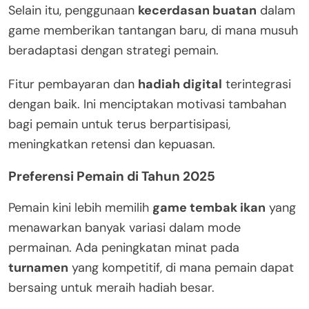
Selain itu, penggunaan
kecerdasan buatan
dalam
game memberikan tantangan baru, di mana musuh
beradaptasi dengan strategi pemain.
Fitur pembayaran dan
hadiah digital
terintegrasi
dengan baik. Ini menciptakan motivasi tambahan
bagi pemain untuk terus berpartisipasi,
meningkatkan retensi dan kepuasan.
Preferensi Pemain di Tahun 2025
Pemain kini lebih memilih
game tembak ikan
yang
menawarkan banyak variasi dalam mode
permainan. Ada peningkatan minat pada
turnamen
yang kompetitif, di mana pemain dapat
bersaing untuk meraih hadiah besar.