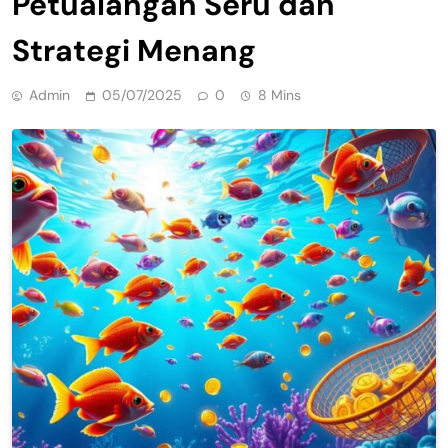
Petualangan Seru dan
Strategi Menang
Admin
05/07/2025
0
8 Mins