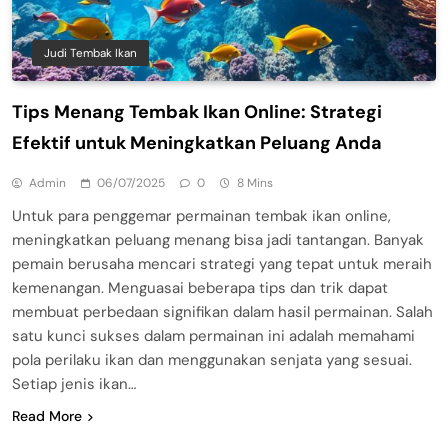
Judi Tembak Ikan
Tips Menang Tembak Ikan Online: Strategi
Efektif untuk Meningkatkan Peluang Anda
Admin
06/07/2025
0
8 Mins
Untuk para penggemar permainan tembak ikan online,
meningkatkan peluang menang bisa jadi tantangan. Banyak
pemain berusaha mencari strategi yang tepat untuk meraih
kemenangan. Menguasai beberapa tips dan trik dapat
membuat perbedaan signifikan dalam hasil permainan. Salah
satu kunci sukses dalam permainan ini adalah memahami
pola perilaku ikan dan menggunakan senjata yang sesuai.
Setiap jenis ikan…
Read More