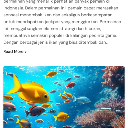
permainan yang menarik perhatian banyak pemain di
Indonesia. Dalam permainan ini, pemain dapat merasakan
sensasi menembak ikan dan sekaligus berkesempatan
untuk mendapatkan jackpot yang menggiurkan. Permainan
ini menggabungkan elemen strategi dan hiburan,
membuatnya semakin populer di kalangan pecinta game.
Dengan berbagai jenis ikan yang bisa ditembak dan…
Read More