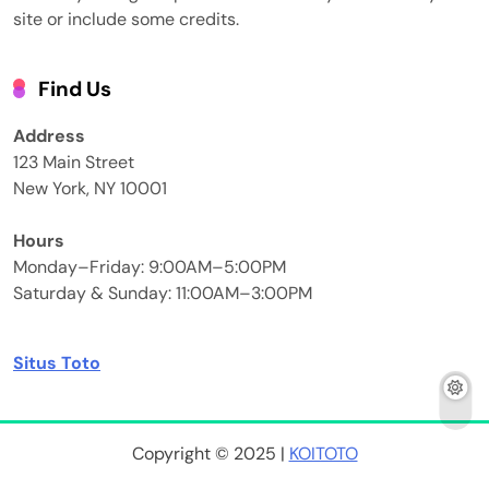
site or include some credits.
Find Us
Address
123 Main Street
New York, NY 10001
Hours
Monday–Friday: 9:00AM–5:00PM
Saturday & Sunday: 11:00AM–3:00PM
Situs Toto
Copyright © 2025 |
KOITOTO