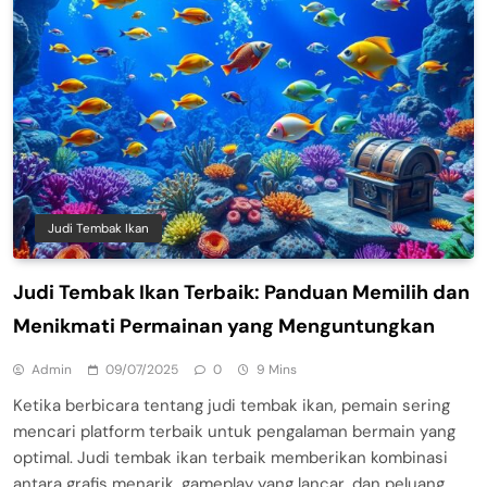
Judi Tembak Ikan
Judi Tembak Ikan Terbaik: Panduan Memilih dan
Menikmati Permainan yang Menguntungkan
Admin
09/07/2025
0
9 Mins
Ketika berbicara tentang judi tembak ikan, pemain sering
mencari platform terbaik untuk pengalaman bermain yang
optimal. Judi tembak ikan terbaik memberikan kombinasi
antara grafis menarik, gameplay yang lancar, dan peluang