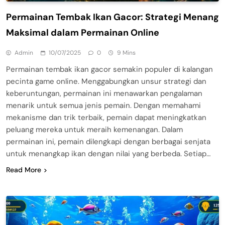
Permainan Tembak Ikan Gacor: Strategi Menang
Maksimal dalam Permainan Online
Admin
10/07/2025
0
9 Mins
Permainan tembak ikan gacor semakin populer di kalangan
pecinta game online. Menggabungkan unsur strategi dan
keberuntungan, permainan ini menawarkan pengalaman
menarik untuk semua jenis pemain. Dengan memahami
mekanisme dan trik terbaik, pemain dapat meningkatkan
peluang mereka untuk meraih kemenangan. Dalam
permainan ini, pemain dilengkapi dengan berbagai senjata
untuk menangkap ikan dengan nilai yang berbeda. Setiap…
Read More