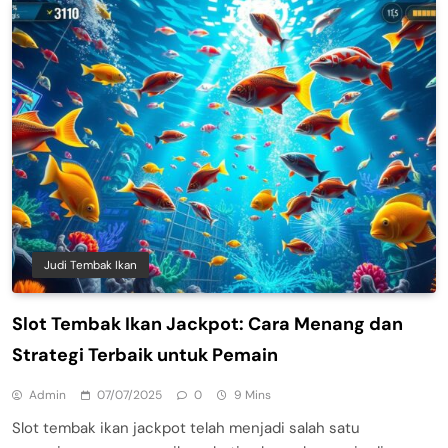
Judi Tembak Ikan
Slot Tembak Ikan Jackpot: Cara Menang dan
Strategi Terbaik untuk Pemain
Admin
07/07/2025
0
9 Mins
Slot tembak ikan jackpot telah menjadi salah satu