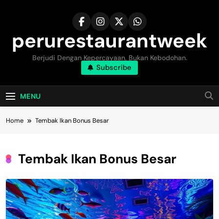
Skip
to
content
perurestaurantweek
Berjudi Dengan Kepercayaan, Bukan Kebodohan.
Subscribe
MENU
Home
Tembak Ikan Bonus Besar
Tembak Ikan Bonus Besar