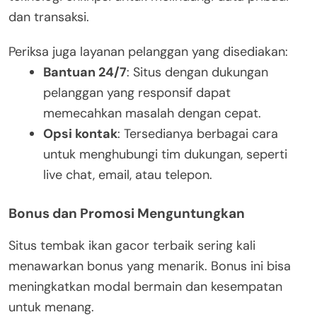
dan transaksi.
Periksa juga layanan pelanggan yang disediakan:
Bantuan 24/7
: Situs dengan dukungan
pelanggan yang responsif dapat
memecahkan masalah dengan cepat.
Opsi kontak
: Tersedianya berbagai cara
untuk menghubungi tim dukungan, seperti
live chat, email, atau telepon.
Bonus dan Promosi Menguntungkan
Situs tembak ikan gacor terbaik sering kali
menawarkan bonus yang menarik. Bonus ini bisa
meningkatkan modal bermain dan kesempatan
untuk menang.