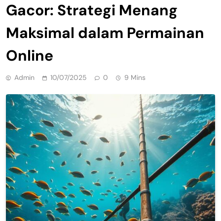
Gacor: Strategi Menang
Maksimal dalam Permainan
Online
Admin
10/07/2025
0
9 Mins