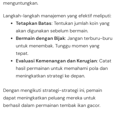
menguntungkan.
Langkah-langkah manajemen yang efektif meliputi:
Tetapkan Batas
: Tentukan jumlah koin yang
akan digunakan sebelum bermain.
Bermain dengan Bijak
: Jangan terburu-buru
untuk menembak. Tunggu momen yang
tepat.
Evaluasi Kemenangan dan Kerugian
: Catat
hasil permainan untuk memahami pola dan
meningkatkan strategi ke depan.
Dengan mengikuti strategi-strategi ini, pemain
dapat meningkatkan peluang mereka untuk
berhasil dalam permainan tembak ikan gacor.