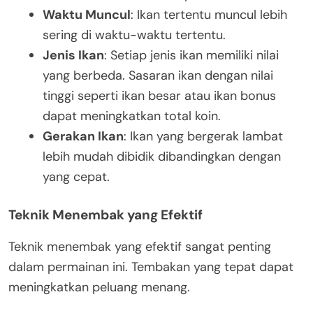
Waktu Muncul
: Ikan tertentu muncul lebih
sering di waktu-waktu tertentu.
Jenis Ikan
: Setiap jenis ikan memiliki nilai
yang berbeda. Sasaran ikan dengan nilai
tinggi seperti ikan besar atau ikan bonus
dapat meningkatkan total koin.
Gerakan Ikan
: Ikan yang bergerak lambat
lebih mudah dibidik dibandingkan dengan
yang cepat.
Teknik Menembak yang Efektif
Teknik menembak yang efektif sangat penting
dalam permainan ini. Tembakan yang tepat dapat
meningkatkan peluang menang.