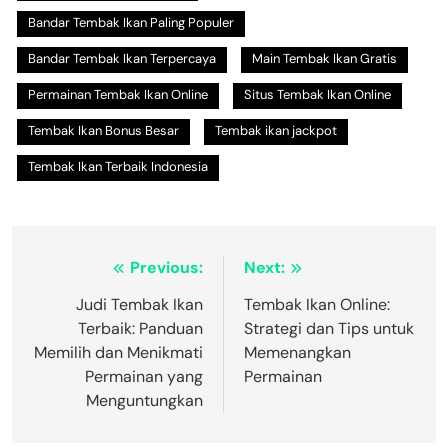
Bandar Tembak Ikan Paling Populer
Bandar Tembak Ikan Terpercaya
Main Tembak Ikan Gratis
Permainan Tembak Ikan Online
Situs Tembak Ikan Online
Tembak Ikan Bonus Besar
Tembak ikan jackpot
Tembak Ikan Terbaik Indonesia
Post
Previous:
Next:
navigation
Judi Tembak Ikan
Tembak Ikan Online:
Terbaik: Panduan
Strategi dan Tips untuk
Memilih dan Menikmati
Memenangkan
Permainan yang
Permainan
Menguntungkan