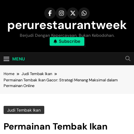
Skip
to
content
perurestaurantweek
Berjudi Dengan Kepercayaan, Bukan Kebodohan.
Subscribe
MENU
Home
Judi Tembak Ikan
Permainan Tembak Ikan Gacor: Strategi Menang Maksimal dalam
Permainan Online
Judi Tembak Ikan
Permainan Tembak Ikan