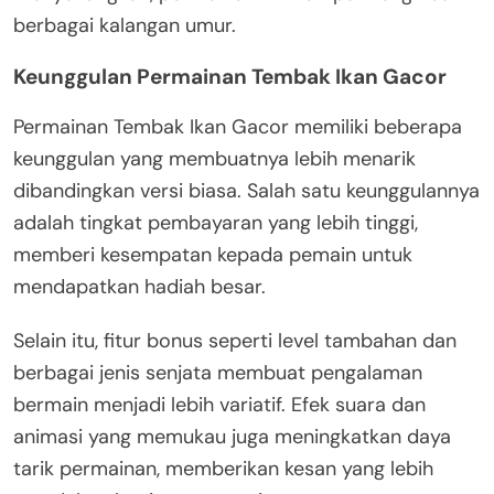
berbagai kalangan umur.
Keunggulan Permainan Tembak Ikan Gacor
Permainan Tembak Ikan Gacor memiliki beberapa
keunggulan yang membuatnya lebih menarik
dibandingkan versi biasa. Salah satu keunggulannya
adalah tingkat pembayaran yang lebih tinggi,
memberi kesempatan kepada pemain untuk
mendapatkan hadiah besar.
Selain itu, fitur bonus seperti level tambahan dan
berbagai jenis senjata membuat pengalaman
bermain menjadi lebih variatif. Efek suara dan
animasi yang memukau juga meningkatkan daya
tarik permainan, memberikan kesan yang lebih